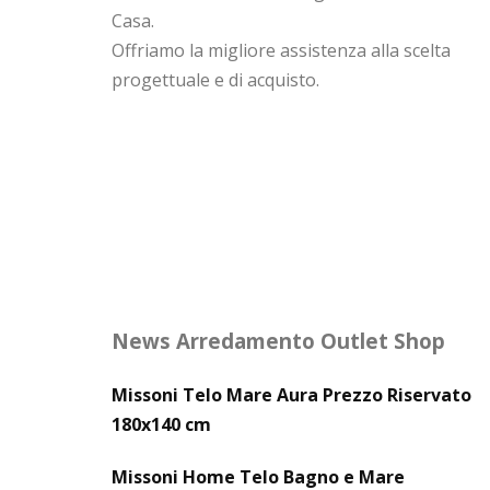
Casa.
Offriamo la migliore assistenza alla scelta
progettuale e di acquisto.
News Arredamento Outlet Shop
Missoni Telo Mare Aura Prezzo Riservato
180x140 cm
Missoni Home Telo Bagno e Mare