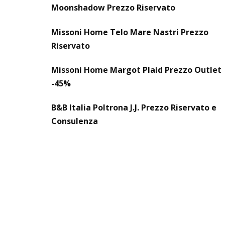
Moonshadow Prezzo Riservato
Missoni Home Telo Mare Nastri Prezzo
Riservato
Missoni Home Margot Plaid Prezzo Outlet
-45%
B&B Italia Poltrona J.J. Prezzo Riservato e
Consulenza