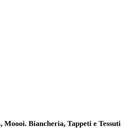
, Moooi. Biancheria, Tappeti e Tessuti