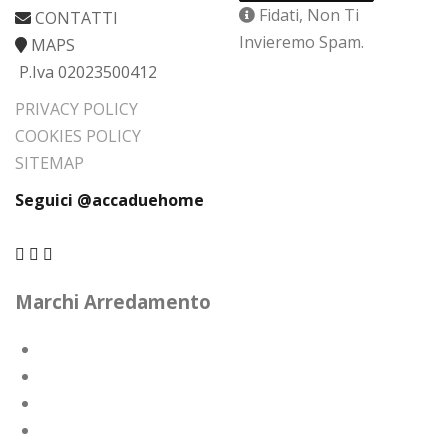
Fidati, Non Ti
CONTATTI
Invieremo Spam.
MAPS
P.Iva 02023500412
PRIVACY POLICY
COOKIES POLICY
SITEMAP
Seguici @accaduehome
Marchi Arredamento