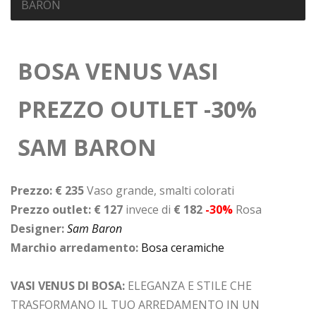
BARON
BOSA VENUS VASI
PREZZO OUTLET -30%
SAM BARON
Prezzo: € 235
Vaso grande, smalti colorati
Prezzo outlet: € 127
invece di
€ 182
-30%
Rosa
Designer:
Sam Baron
Marchio arredamento:
Bosa ceramiche
VASI VENUS DI BOSA:
ELEGANZA E STILE CHE
TRASFORMANO IL TUO ARREDAMENTO IN UN