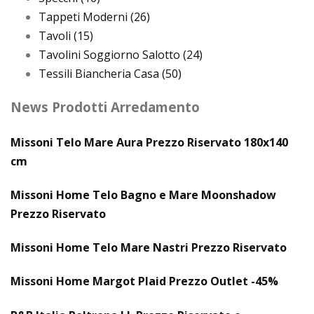
Tappeti Moderni
(26)
Tavoli
(15)
Tavolini Soggiorno Salotto
(24)
Tessili Biancheria Casa
(50)
News Prodotti Arredamento
Missoni Telo Mare Aura Prezzo Riservato 180x140
cm
Missoni Home Telo Bagno e Mare Moonshadow
Prezzo Riservato
Missoni Home Telo Mare Nastri Prezzo Riservato
Missoni Home Margot Plaid Prezzo Outlet -45%