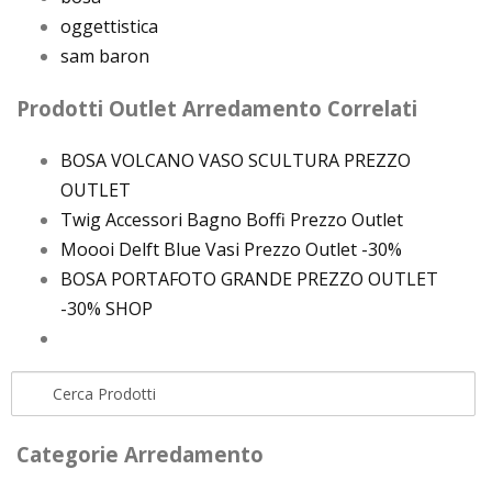
oggettistica
sam baron
Prodotti Outlet Arredamento Correlati
BOSA VOLCANO VASO SCULTURA PREZZO
OUTLET
Twig Accessori Bagno Boffi Prezzo Outlet
Moooi Delft Blue Vasi Prezzo Outlet -30%
BOSA PORTAFOTO GRANDE PREZZO OUTLET
-30% SHOP
Categorie Arredamento