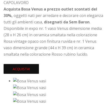
CAPOLAVORO
Acquista Bosa Venus a prezzo outlet scontati del
30%,
oggetti nati per arredare e decorare con eleganza
tutti gli ambienti casa,
disegnati da Sem Baron
.
Disponibile in expo nr. 1 vaso Venus dimensione media
(28 x H 26 cm) in ceramica smaltata nella colorazione
Rosa vintage opaco con finitura ruvida e nr. 1 Venus
vaso dimensione grande (44 x H 39 cm) in ceramica
smaltata nella colorazione Rosso rubino lucido.
ACQUISTA!