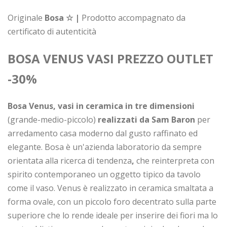
Originale
Bosa ☆ |
Prodotto accompagnato da
certificato di autenticità
BOSA VENUS VASI PREZZO OUTLET
-30%
Bosa Venus, vasi in ceramica in tre dimensioni
(grande-medio-piccolo)
realizzati da Sam Baron
per
arredamento casa moderno dal gusto raffinato ed
elegante. Bosa è un'azienda laboratorio da sempre
orientata alla ricerca di tendenza
,
che reinterpreta con
spirito contemporaneo un oggetto tipico da tavolo
come il vaso. Venus è realizzato in ceramica smaltata a
forma ovale, con un piccolo foro decentrato sulla parte
superiore che lo rende ideale per inserire dei fiori ma lo