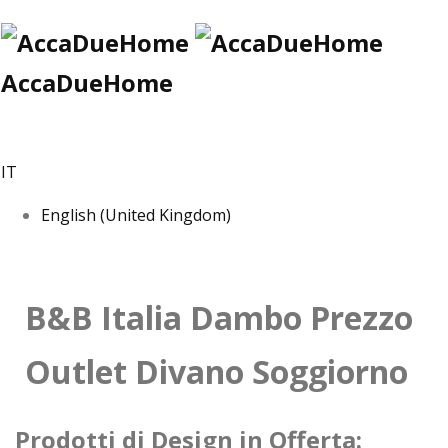
AccaDueHome
IT
English (United Kingdom)
B&B Italia Dambo Prezzo
Outlet Divano Soggiorno
Prodotti di Design in Offerta: