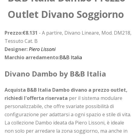
Outlet Divano Soggiorno
Prezzo:€8.131
- A partire, Divano Lineare, Mod. DM218,
Tessuto Cat. B
Designer:
Piero Lissoni
Marchio arredamento:
B&B Italia
Divano Dambo by B&B Italia
Acquista B&B Italia Dambo divano a prezzo outlet,
richiedi l'offerta riservata
per il sistema modulare
personalizzabile, che offre svariate possibilità di
configurazione per adattarsi a ogni spazio e stile di vita.
La collezione Dambo ideata da Piero Lissoni, è ideale
non solo per arredare la zona soggiorno, ma anche in