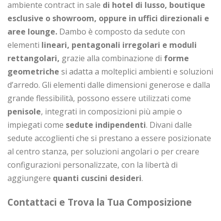
ambiente contract in sale
di hotel di lusso, boutique
esclusive o showroom, oppure in
uffici direzionali e
aree lounge.
Dambo è composto da sedute con
elementi
lineari, pentagonali irregolari e moduli
rettangolari,
grazie alla combinazione di
forme
geometriche
si adatta a molteplici ambienti e soluzioni
d’arredo. Gli elementi dalle dimensioni generose e dalla
grande flessibilità, possono essere utilizzati come
penisole
, integrati in composizioni più ampie o
impiegati come
sedute indipendenti
. Divani dalle
sedute accoglienti che si prestano a essere posizionate
al centro stanza, per soluzioni angolari o per creare
configurazioni personalizzate, con la libertà di
aggiungere
quanti cuscini desideri
.
Contattaci e Trova la Tua Composizione