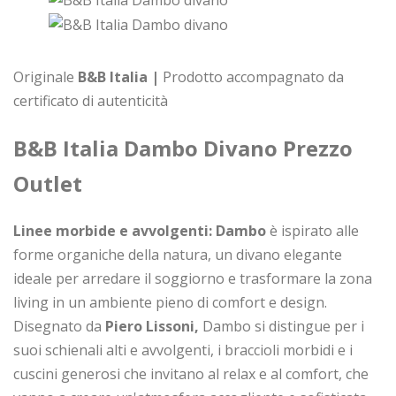
Originale
B&B Italia |
Prodotto accompagnato da
certificato di autenticità
B&B Italia Dambo Divano Prezzo
Outlet
Linee morbide e avvolgenti: Dambo
è ispirato alle
forme organiche della natura, un divano elegante
ideale per arredare il soggiorno e trasformare la zona
living in un ambiente pieno di comfort e design.
Disegnato da
Piero Lissoni,
Dambo si distingue per i
suoi schienali alti e avvolgenti, i braccioli morbidi e i
cuscini generosi che invitano al relax e al comfort, che