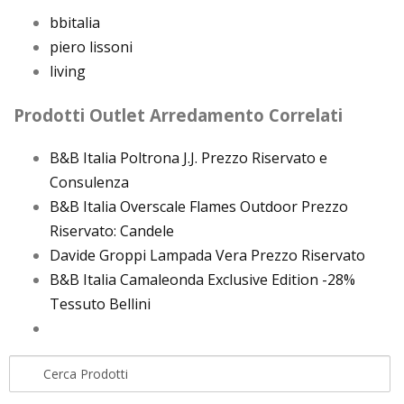
bbitalia
piero lissoni
living
Prodotti Outlet Arredamento Correlati
B&B Italia Poltrona J.J. Prezzo Riservato e
Consulenza
B&B Italia Overscale Flames Outdoor Prezzo
Riservato: Candele
Davide Groppi Lampada Vera Prezzo Riservato
B&B Italia Camaleonda Exclusive Edition -28%
Tessuto Bellini