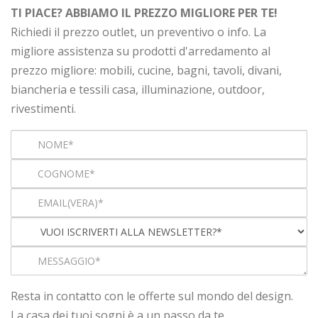
TI PIACE? ABBIAMO IL PREZZO MIGLIORE PER TE!
Richiedi il prezzo outlet, un preventivo o info. La
migliore assistenza su prodotti d'arredamento al
prezzo migliore: mobili, cucine, bagni, tavoli, divani,
biancheria e tessili casa, illuminazione, outdoor,
rivestimenti.
Resta in contatto con le offerte sul mondo del design.
La casa dei tuoi sogni è a un passo da te.