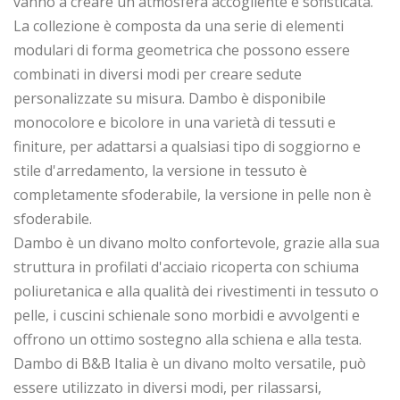
vanno a creare un'atmosfera accogliente e sofisticata.
La collezione è composta da una serie di elementi
modulari di forma geometrica che possono essere
combinati in diversi modi per creare sedute
personalizzate su misura. Dambo è disponibile
monocolore e bicolore in una varietà di tessuti e
finiture, per adattarsi a qualsiasi tipo di soggiorno e
stile d'arredamento, la versione in tessuto è
completamente sfoderabile, la versione in pelle non è
sfoderabile.
Dambo è un divano molto confortevole, grazie alla sua
struttura in profilati d'acciaio ricoperta con schiuma
poliuretanica e alla qualità dei rivestimenti in tessuto o
pelle, i cuscini schienale sono morbidi e avvolgenti e
offrono un ottimo sostegno alla schiena e alla testa.
Dambo di B&B Italia è un divano molto versatile, può
essere utilizzato in diversi modi, per rilassarsi,