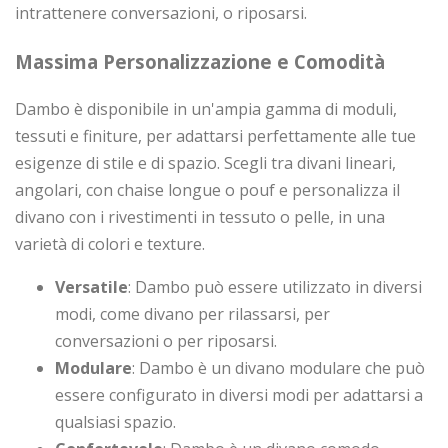
intrattenere conversazioni, o riposarsi.
Massima Personalizzazione e Comodità
Dambo è disponibile in un'ampia gamma di moduli,
tessuti e finiture, per adattarsi perfettamente alle tue
esigenze di stile e di spazio. Scegli tra divani lineari,
angolari, con chaise longue o pouf e personalizza il
divano con i rivestimenti in tessuto o pelle, in una
varietà di colori e texture.
Versatile
: Dambo può essere utilizzato in diversi
modi, come divano per rilassarsi, per
conversazioni o per riposarsi.
Modulare
: Dambo è un divano modulare che può
essere configurato in diversi modi per adattarsi a
qualsiasi spazio.