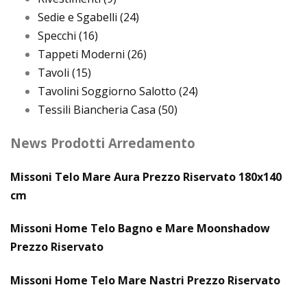
Sedie e Sgabelli
(24)
Specchi
(16)
Tappeti Moderni
(26)
Tavoli
(15)
Tavolini Soggiorno Salotto
(24)
Tessili Biancheria Casa
(50)
News Prodotti Arredamento
Missoni Telo Mare Aura Prezzo Riservato 180x140
cm
Missoni Home Telo Bagno e Mare Moonshadow
Prezzo Riservato
Missoni Home Telo Mare Nastri Prezzo Riservato