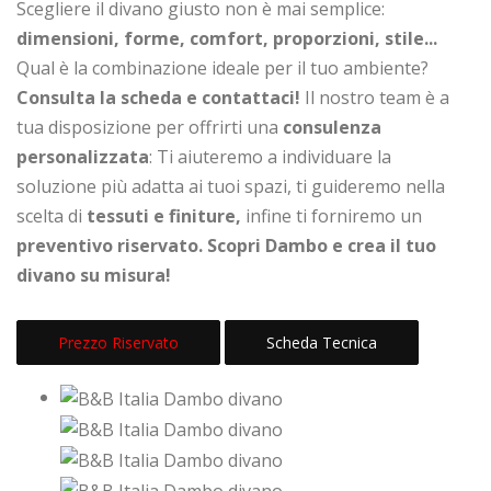
Scegliere il divano giusto non è mai semplice:
dimensioni, forme, comfort, proporzioni, stile...
Qual è la combinazione ideale per il tuo ambiente?
Consulta la scheda e contattaci!
Il nostro team è a
tua disposizione per offrirti una
consulenza
personalizzata
: Ti aiuteremo a individuare la
soluzione più adatta ai tuoi spazi, ti guideremo nella
scelta di
tessuti e finiture,
infine ti forniremo un
preventivo riservato. Scopri Dambo e crea il tuo
divano su misura!
Prezzo Riservato
Scheda Tecnica