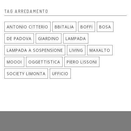
TAG ARREDAMENTO
ANTONIO CITTERIO
BBITALIA
BOFFI
BOSA
DE PADOVA
GIARDINO
LAMPADA
LAMPADA A SOSPENSIONE
LIVING
MAXALTO
MOOOI
OGGETTISTICA
PIERO LISSONI
SOCIETY LIMONTA
UFFICIO