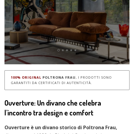
100% ORIGINAL
POLTRONA FRAU
, I PRODOTTI SONO
GARANTITI DA CERTIFICATI DI AUTENTICITÀ.
Ouverture: Un divano che celebra
l'incontro tra design e comfort
Ouverture è un divano storico di Poltrona Frau,