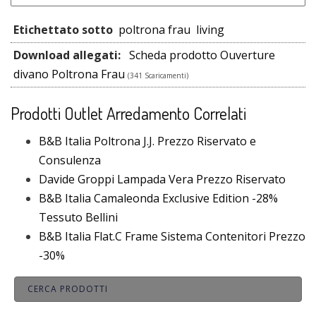
Etichettato sotto
poltrona frau
living
Download allegati:
Scheda prodotto Ouverture
divano Poltrona Frau
(341 Scaricamenti)
Prodotti Outlet Arredamento Correlati
B&B Italia Poltrona J.J. Prezzo Riservato e
Consulenza
Davide Groppi Lampada Vera Prezzo Riservato
B&B Italia Camaleonda Exclusive Edition -28%
Tessuto Bellini
B&B Italia Flat.C Frame Sistema Contenitori Prezzo
-30%