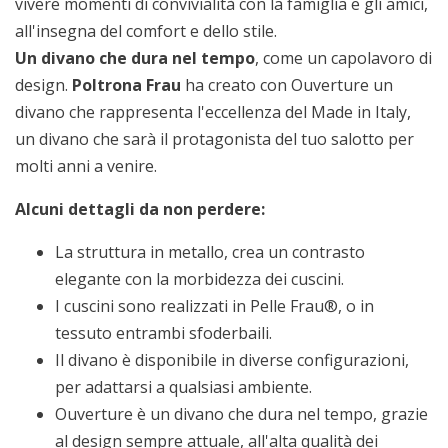
vivere momenti di convivialità con la famiglia e gli amici,
all'insegna del comfort e dello stile.
Un divano che dura nel tempo
, come un capolavoro di
design.
Poltrona Frau
ha creato con Ouverture un
divano che rappresenta l'eccellenza del Made in Italy,
un divano che sarà il protagonista del tuo salotto per
molti anni a venire.
Alcuni dettagli da non perdere:
La struttura in metallo, crea un contrasto
elegante con la morbidezza dei cuscini.
I cuscini sono realizzati in Pelle Frau®, o in
tessuto entrambi sfoderbaili.
Il divano è disponibile in diverse configurazioni,
per adattarsi a qualsiasi ambiente.
Ouverture è un divano che dura nel tempo, grazie
al design sempre attuale, all'alta qualità dei