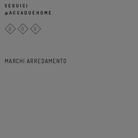
SEGUICI
@ACCADUEHOME
MARCHI ARREDAMENTO