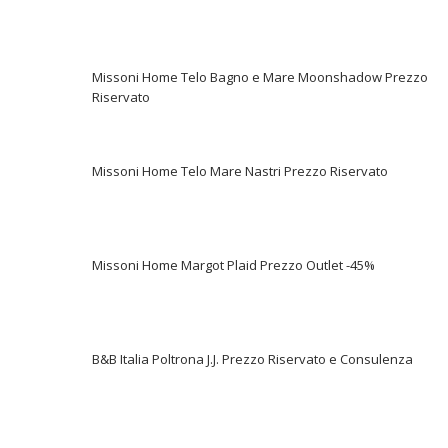
Missoni Home Telo Bagno e Mare Moonshadow Prezzo
Riservato
Missoni Home Telo Mare Nastri Prezzo Riservato
Missoni Home Margot Plaid Prezzo Outlet -45%
B&B Italia Poltrona J.J. Prezzo Riservato e Consulenza