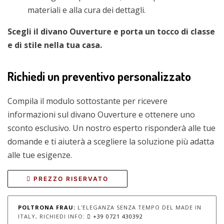
materiali e alla cura dei dettagli.
Scegli il divano Ouverture e porta un tocco di classe
e di stile nella tua casa.
Richiedi un preventivo personalizzato
Compila il modulo sottostante per ricevere
informazioni sul divano Ouverture e ottenere uno
sconto esclusivo. Un nostro esperto risponderà alle tue
domande e ti aiuterà a scegliere la soluzione più adatta
alle tue esigenze.
PREZZO RISERVATO
POLTRONA FRAU:
L'ELEGANZA SENZA TEMPO DEL MADE IN
ITALY, RICHIEDI INFO:
+39 0721 430392