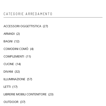
CATEGORIE ARREDAMENTO
ACCESSORI OGGETTISTICA
(27)
ARMADI
(2)
BAGNI
(12)
COMODINI COMÒ
(4)
COMPLEMENTI
(11)
CUCINE
(14)
DIVANI
(32)
ILLUMINAZIONE
(57)
LETTI
(17)
LIBRERIE MOBILI CONTENITORE
(23)
OUTDOOR
(37)