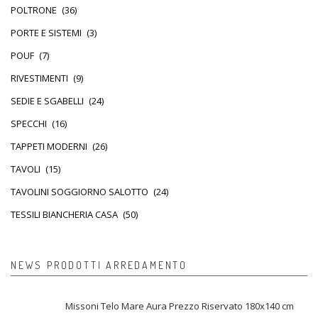
POLTRONE
(36)
PORTE E SISTEMI
(3)
POUF
(7)
RIVESTIMENTI
(9)
SEDIE E SGABELLI
(24)
SPECCHI
(16)
TAPPETI MODERNI
(26)
TAVOLI
(15)
TAVOLINI SOGGIORNO SALOTTO
(24)
TESSILI BIANCHERIA CASA
(50)
NEWS PRODOTTI ARREDAMENTO
Missoni Telo Mare Aura Prezzo Riservato 180x140 cm