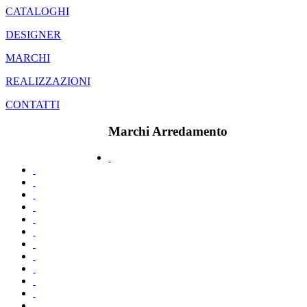
CATALOGHI
DESIGNER
MARCHI
REALIZZAZIONI
CONTATTI
Marchi Arredamento