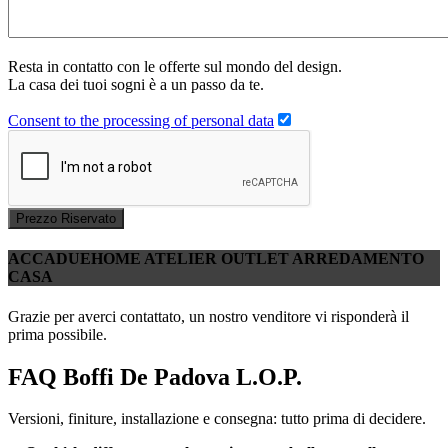
Resta in contatto con le offerte sul mondo del design.
La casa dei tuoi sogni è a un passo da te.
Consent to the processing of personal data
Prezzo Riservato
ACCADUEHOME ATELIER OUTLET ARREDAMENTO
CASA
Grazie per averci contattato, un nostro venditore vi risponderà il
prima possibile.
FAQ Boffi De Padova L.O.P.
Versioni, finiture, installazione e consegna: tutto prima di decidere.