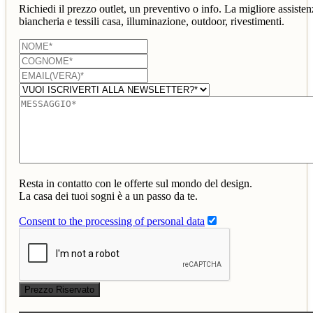
Richiedi il prezzo outlet, un preventivo o info. La migliore assisten
biancheria e tessili casa, illuminazione, outdoor, rivestimenti.
Resta in contatto con le offerte sul mondo del design.
La casa dei tuoi sogni è a un passo da te.
Consent to the processing of personal data
Prezzo Riservato