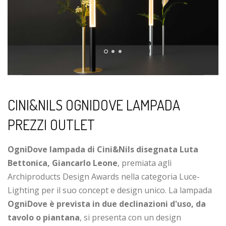
CINI&NILS OGNIDOVE LAMPADA
PREZZI OUTLET
OgniDove lampada di Cini&Nils disegnata Luta
Bettonica, Giancarlo Leone
, premiata agli
Archiproducts Design Awards nella categoria Luce-
Lighting per il suo concept e design unico. La lampada
OgniDove è prevista in due declinazioni d'uso, da
tavolo o piantana
, si presenta con un design