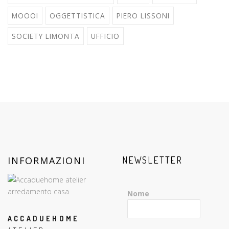
MOOOI
OGGETTISTICA
PIERO LISSONI
SOCIETY LIMONTA
UFFICIO
INFORMAZIONI
NEWSLETTER
Nome
ACCADUEHOME