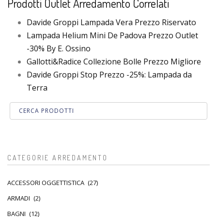
Prodotti Outlet Arredamento Correlati
Davide Groppi Lampada Vera Prezzo Riservato
Lampada Helium Mini De Padova Prezzo Outlet
-30% By E. Ossino
Gallotti&Radice Collezione Bolle Prezzo Migliore
Davide Groppi Stop Prezzo -25%: Lampada da
Terra
CATEGORIE ARREDAMENTO
ACCESSORI OGGETTISTICA
(27)
ARMADI
(2)
BAGNI
(12)