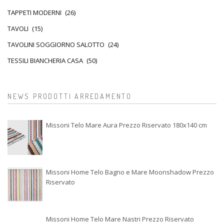
TAPPETI MODERNI
(26)
TAVOLI
(15)
TAVOLINI SOGGIORNO SALOTTO
(24)
TESSILI BIANCHERIA CASA
(50)
NEWS PRODOTTI ARREDAMENTO
Missoni Telo Mare Aura Prezzo Riservato 180x140 cm
Missoni Home Telo Bagno e Mare Moonshadow Prezzo
Riservato
Missoni Home Telo Mare Nastri Prezzo Riservato