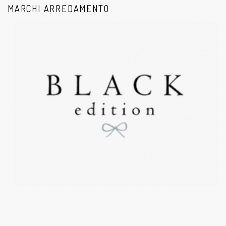
MARCHI ARREDAMENTO