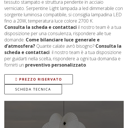
tessuto stampato e struttura pendente in acciaio
verniciato. Serpentine Light lampada a led dimmerabile con
sorgente luminosa compatibile, si consiglia lampadina LED
fino a 20W, temperatura luce colore 2700 K.
Consulta la scheda e contattaci
il nostro team è a tua
disposizione per una consulenza, rispondere alle tue
domande.
Come bilanciare luce generale e
d’atmosfera?
Quante calate avrò bisogno?
Consulta la
scheda e contattaci
: il nostro team è a tua disposizione
per guidarti nella scelta, rispondere a ogni tua domanda e
fornirti un
preventivo personalizzato
.
PREZZO RISERVATO
SCHEDA TECNICA