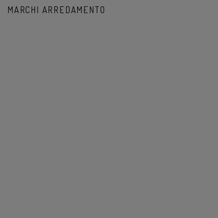
MARCHI ARREDAMENTO