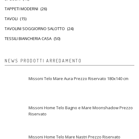
TAPPETI MODERNI
(26)
TAVOLI
(15)
TAVOLINI SOGGIORNO SALOTTO
(24)
TESSILI BIANCHERIA CASA
(50)
NEWS PRODOTTI ARREDAMENTO
Missoni Telo Mare Aura Prezzo Riservato 180x140 cm
Missoni Home Telo Bagno e Mare Moonshadow Prezzo
Riservato
Missoni Home Telo Mare Nastri Prezzo Riservato