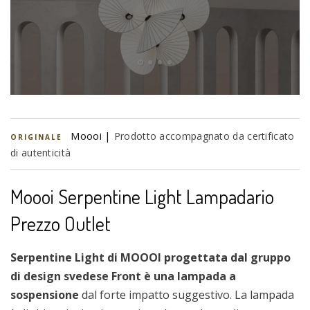
Moooi |
Prodotto accompagnato da certificato
ORIGINALE
di autenticità
Moooi Serpentine Light Lampadario
Prezzo Outlet
Serpentine Light di MOOOI progettata dal gruppo
di design svedese Front è una lampada a
sospensione
dal forte impatto suggestivo. La lampada