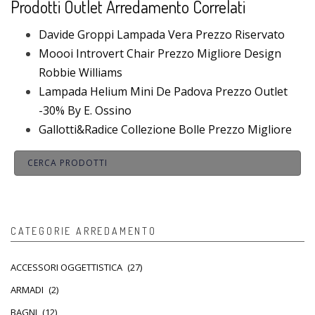
Prodotti Outlet Arredamento Correlati
Davide Groppi Lampada Vera Prezzo Riservato
Moooi Introvert Chair Prezzo Migliore Design
Robbie Williams
Lampada Helium Mini De Padova Prezzo Outlet
-30% By E. Ossino
Gallotti&Radice Collezione Bolle Prezzo Migliore
CATEGORIE ARREDAMENTO
ACCESSORI OGGETTISTICA
(27)
ARMADI
(2)
BAGNI
(12)