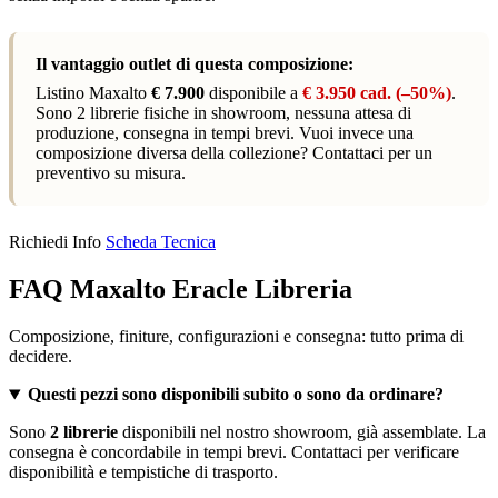
Il vantaggio outlet di questa composizione:
Listino Maxalto
€ 7.900
disponibile a
€ 3.950 cad. (–50%)
.
Sono 2 librerie fisiche in showroom, nessuna attesa di
produzione, consegna in tempi brevi. Vuoi invece una
composizione diversa della collezione? Contattaci per un
preventivo su misura.
Richiedi Info
Scheda Tecnica
FAQ Maxalto Eracle Libreria
Composizione, finiture, configurazioni e consegna: tutto prima di
decidere.
Questi pezzi sono disponibili subito o sono da ordinare?
Sono
2 librerie
disponibili nel nostro showroom, già assemblate. La
consegna è concordabile in tempi brevi. Contattaci per verificare
disponibilità e tempistiche di trasporto.