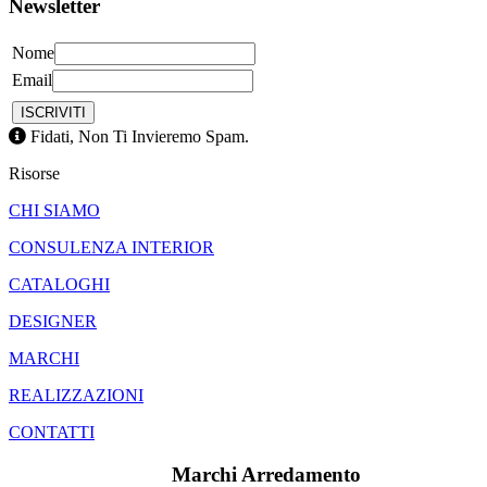
Newsletter
Nome
Email
Fidati, Non Ti Invieremo Spam.
Risorse
CHI SIAMO
CONSULENZA INTERIOR
CATALOGHI
DESIGNER
MARCHI
REALIZZAZIONI
CONTATTI
Marchi Arredamento