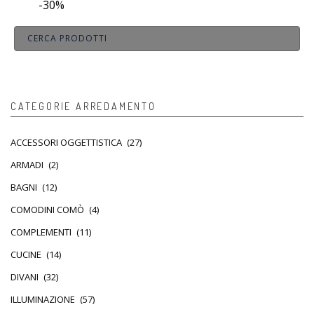
-30%
CATEGORIE ARREDAMENTO
ACCESSORI OGGETTISTICA
(27)
ARMADI
(2)
BAGNI
(12)
COMODINI COMÒ
(4)
COMPLEMENTI
(11)
CUCINE
(14)
DIVANI
(32)
ILLUMINAZIONE
(57)