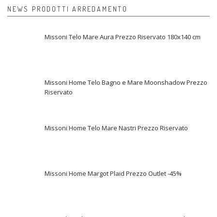
NEWS PRODOTTI ARREDAMENTO
Missoni Telo Mare Aura Prezzo Riservato 180x140 cm
Missoni Home Telo Bagno e Mare Moonshadow Prezzo
Riservato
Missoni Home Telo Mare Nastri Prezzo Riservato
Missoni Home Margot Plaid Prezzo Outlet -45%