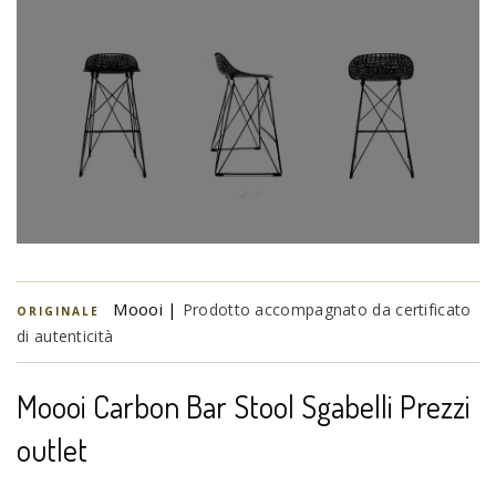
Moooi |
Prodotto accompagnato da certificato
ORIGINALE
di autenticità
Moooi Carbon Bar Stool Sgabelli Prezzi
outlet