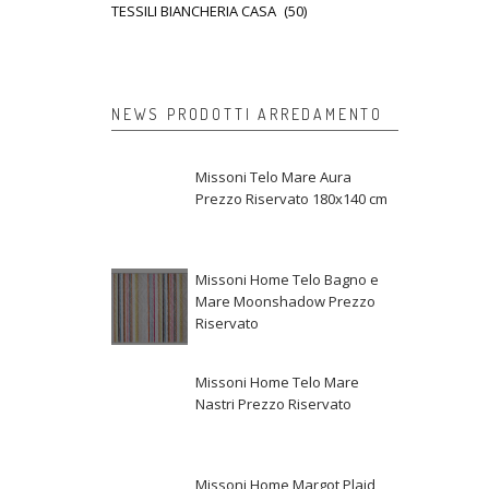
TESSILI BIANCHERIA CASA
(50)
NEWS PRODOTTI ARREDAMENTO
Missoni Telo Mare Aura
Prezzo Riservato 180x140 cm
Missoni Home Telo Bagno e
Mare Moonshadow Prezzo
Riservato
Missoni Home Telo Mare
Nastri Prezzo Riservato
Missoni Home Margot Plaid