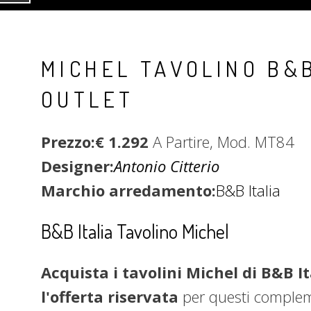
MICHEL TAVOLINO B&B
OUTLET
Prezzo:€ 1.292
A Partire, Mod. MT84
Designer:
Antonio Citterio
Marchio arredamento:
B&B Italia
B&B Italia Tavolino Michel
Acquista i tavolini Michel di B&B It
l'offerta riservata
per questi compleme