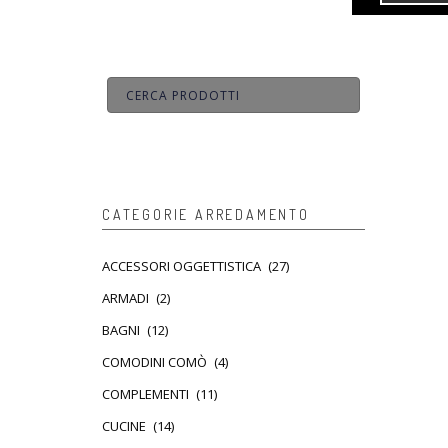
CATEGORIE ARREDAMENTO
ACCESSORI OGGETTISTICA
(27)
ARMADI
(2)
BAGNI
(12)
COMODINI COMÒ
(4)
COMPLEMENTI
(11)
CUCINE
(14)