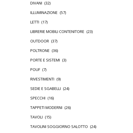
DIVANI
(32)
ILLUMINAZIONE
(57)
LETTI
(17)
LIBRERIE MOBILI CONTENITORE
(23)
OUTDOOR
(37)
POLTRONE
(36)
PORTE E SISTEMI
(3)
POUF
(7)
RIVESTIMENTI
(9)
SEDIE E SGABELLI
(24)
SPECCHI
(16)
TAPPETI MODERNI
(26)
TAVOLI
(15)
TAVOLINI SOGGIORNO SALOTTO
(24)