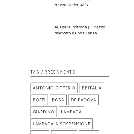
Prezzo Outlet -45%
B&B Italia Poltrona J.J. Prezzo
Riservato e Consulenza
TAG ARREDAMENTO
ANTONIO CITTERIO
BBITALIA
BOFFI
BOSA
DE PADOVA
GIARDINO
LAMPADA
LAMPADA A SOSPENSIONE