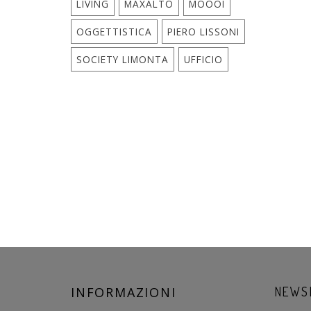
LIVING
MAXALTO
MOOOI
OGGETTISTICA
PIERO LISSONI
SOCIETY LIMONTA
UFFICIO
INFORMAZIONI
NEWS