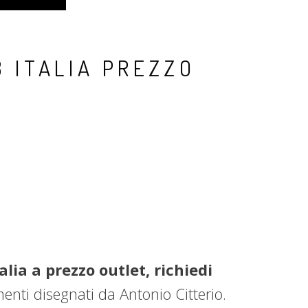
 ITALIA PREZZO
alia a prezzo outlet, richiedi
nti disegnati da Antonio Citterio.