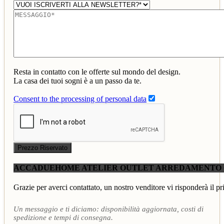
Resta in contatto con le offerte sul mondo del design.
La casa dei tuoi sogni è a un passo da te.
Consent to the processing of personal data
Prezzo Riservato
ACCADUEHOME ATELIER OUTLET ARREDAMENTO
Grazie per averci contattato, un nostro venditore vi risponderà il pr
Un messaggio e ti diciamo: disponibilità aggiornata, costi di
spedizione e tempi di consegna.