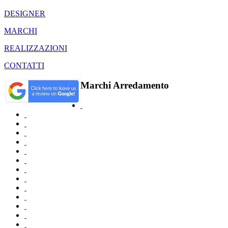
DESIGNER
MARCHI
REALIZZAZIONI
CONTATTI
Marchi Arredamento