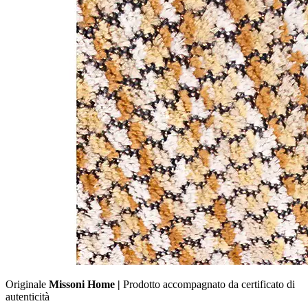
Originale
Missoni Home |
Prodotto accompagnato da certificato di
autenticità