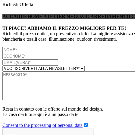
Richiedi Offerta
ACCADUEHOME ATELIER NEGOZIO ARREDAMENTO 
TI PIACE? ABBIAMO IL PREZZO MIGLIORE PER TE!
Richiedi il prezzo outlet, un preventivo o info. La migliore assistenza 
biancheria e tessili casa, illuminazione, outdoor, rivestimenti.
Resta in contatto con le offerte sul mondo del design.
La casa dei tuoi sogni è a un passo da te.
Consent to the processing of personal data