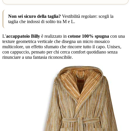
Non sei sicuro della taglia?
Vestibilità regolare: scegli la
taglia che indossi di solito tra M e L.
L'
accappatoio Billy
è realizzato in
cotone 100% spugna
con una
texture geometrica verticale che disegna un micro mosaico
multicolore, un effetto sfumato che rincorre tutto il capo. Unisex,
con cappuccio, pensato per chi cerca comfort quotidiano senza
rinunciare a una fantasia riconoscibile.