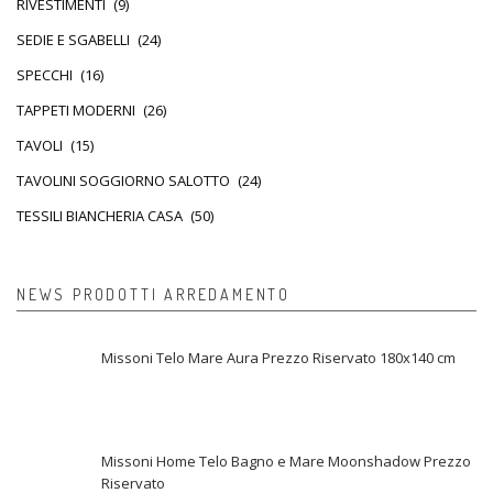
RIVESTIMENTI
(9)
SEDIE E SGABELLI
(24)
SPECCHI
(16)
TAPPETI MODERNI
(26)
TAVOLI
(15)
TAVOLINI SOGGIORNO SALOTTO
(24)
TESSILI BIANCHERIA CASA
(50)
NEWS PRODOTTI ARREDAMENTO
Missoni Telo Mare Aura Prezzo Riservato 180x140 cm
Missoni Home Telo Bagno e Mare Moonshadow Prezzo
Riservato