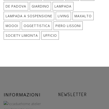
DE PADOVA
GIARDINO
LAMPADA
LAMPADA A SOSPENSIONE
LIVING
MAXALTO
MOOOI
OGGETTISTICA
PIERO LISSONI
SOCIETY LIMONTA
UFFICIO
INFORMAZIONI
NEWSLETTER