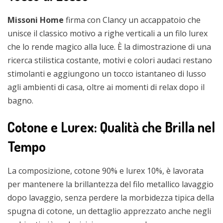
Missoni Home
firma con Clancy un accappatoio che
unisce il classico motivo a righe verticali a un filo lurex
che lo rende magico alla luce. È la dimostrazione di una
ricerca stilistica costante, motivi e colori audaci restano
stimolanti e aggiungono un tocco istantaneo di lusso
agli ambienti di casa, oltre ai momenti di relax dopo il
bagno.
Cotone e Lurex: Qualità che Brilla nel
Tempo
La composizione, cotone 90% e lurex 10%, è lavorata
per mantenere la brillantezza del filo metallico lavaggio
dopo lavaggio, senza perdere la morbidezza tipica della
spugna di cotone, un dettaglio apprezzato anche negli