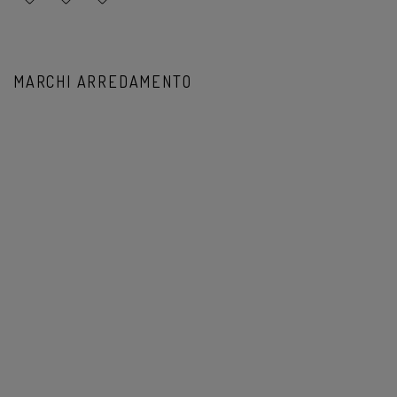
MARCHI ARREDAMENTO