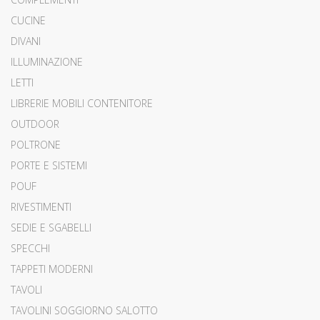
CUCINE
DIVANI
ILLUMINAZIONE
LETTI
LIBRERIE MOBILI CONTENITORE
OUTDOOR
POLTRONE
PORTE E SISTEMI
POUF
RIVESTIMENTI
SEDIE E SGABELLI
SPECCHI
TAPPETI MODERNI
TAVOLI
TAVOLINI SOGGIORNO SALOTTO