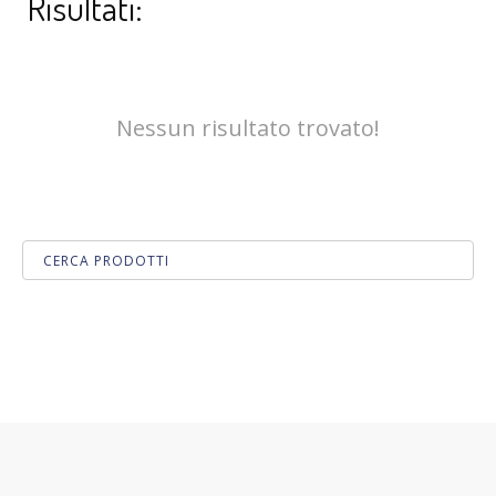
Risultati:
Nessun risultato trovato!