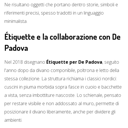
Ne risultano oggetti che portano dentro storie, simboli e
riferimenti precisi, spesso tradotti in un linguaggio
minimalista.
Étiquette e la collaborazione con De
Padova
Nel 2018 disegnano
Étiquette per De Padova
, seguito
l'anno dopo da divano componibile, poltrona e letto della
stessa collezione. La struttura richiama i classici nordici:
cuscini in piuma morbida sopra fasce in cuoio e bacchette
a vista, senza imbottiture nascoste. Lo schienale, pensato
per restare visibile e non addossato al muro, permette di
posizionare il divano liberamente, anche per dividere gli
ambienti.