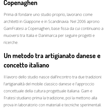
Copenaghen
Prima di fondare uno studio proprio, lavorano come
architetti in Giappone e in Scandinavia. Nel 2006 aprono
GamFratesi a Copenaghen, base fissa da cui continuano a
muoversi tra Italia e Danimarca per seguire progetti e
ricerche.
Un metodo tra artigianato danese e
concetto italiano
Il lavoro dello studio nasce dall'incontro tra due tradizioni:
l'artigianalità del mobile classico danese e l'approccio
concettuale della cultura progettuale italiana. Gam e
Fratesi studiano prima la tradizione, poi la mettono alla
prova in laboratorio con materiali e tecniche sperimentali.