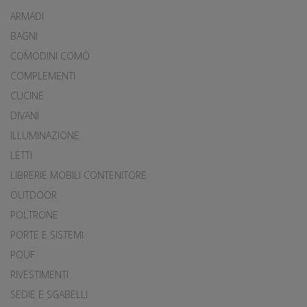
ARMADI
BAGNI
COMODINI COMÒ
COMPLEMENTI
CUCINE
DIVANI
ILLUMINAZIONE
LETTI
LIBRERIE MOBILI CONTENITORE
OUTDOOR
POLTRONE
PORTE E SISTEMI
POUF
RIVESTIMENTI
SEDIE E SGABELLI