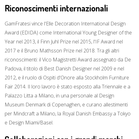
Riconoscimenti internazionali
GamFratesi vince l'Elle Decoration International Design
Award (EDIDA) come International Young Designer of the
Year nel 2013, il Finn Juhl Prize nel 2015, l'IF Award nel
2017 e il Bruno Mathsson Prize nel 2018. Tra gli altri
riconoscimenti: il Vico Magistretti Award assegnato da De
Padova, il titolo di Best Danish Designer nel 2009 e nel
2012, e il ruolo di Ospiti d'Onore alla Stockholm Furniture
Fair 2014. Il loro lavoro è stato esposto alla Triennale e a
Palazzo Litta a Milano, in una personale al Design
Museum Denmark di Copenaghen, e curano allestimenti
per Mindcraft a Milano, la Royal Danish Embassy a Tokyo
e Design Miami/Basel.