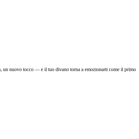
a, un nuovo tocco — e il tuo divano torna a emozionarti come il primo