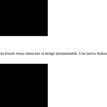
a tessuto senza rinunciare al design intramontabile. Una nuova finitur