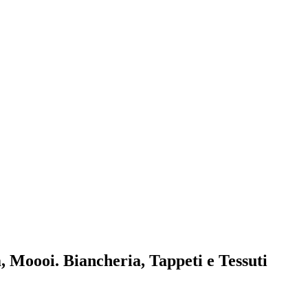
, Moooi. Biancheria, Tappeti e Tessuti