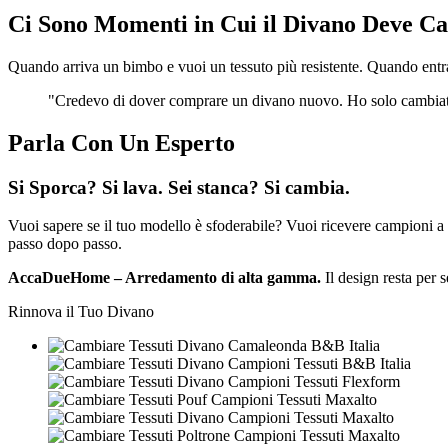
Ci Sono Momenti in Cui il Divano Deve C
Quando arriva un bimbo e vuoi un tessuto più resistente. Quando entra 
"Credevo di dover comprare un divano nuovo. Ho solo cambiato
Parla Con Un Esperto
Si Sporca? Si lava. Sei stanca? Si cambia.
Vuoi sapere se il tuo modello è sfoderabile? Vuoi ricevere campioni a
passo dopo passo.
AccaDueHome – Arredamento di alta gamma.
Il design resta per 
Rinnova il Tuo Divano