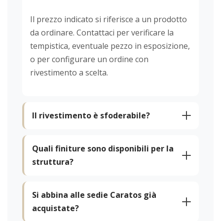
Il prezzo indicato si riferisce a un prodotto
da ordinare. Contattaci per verificare la
tempistica, eventuale pezzo in esposizione,
o per configurare un ordine con
rivestimento a scelta.
Il rivestimento è sfoderabile?
Quali finiture sono disponibili per la
struttura?
Si abbina alle sedie Caratos già
acquistate?