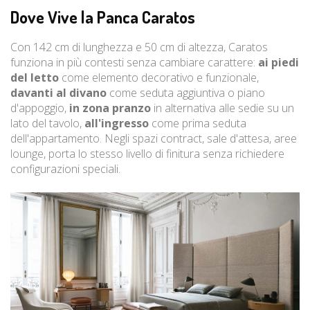
Dove Vive la Panca Caratos
Con 142 cm di lunghezza e 50 cm di altezza, Caratos
funziona in più contesti senza cambiare carattere:
ai piedi
del letto
come elemento decorativo e funzionale,
davanti al divano
come seduta aggiuntiva o piano
d'appoggio,
in zona pranzo
in alternativa alle sedie su un
lato del tavolo,
all'ingresso
come prima seduta
dell'appartamento. Negli spazi contract, sale d'attesa, aree
lounge, porta lo stesso livello di finitura senza richiedere
configurazioni speciali.