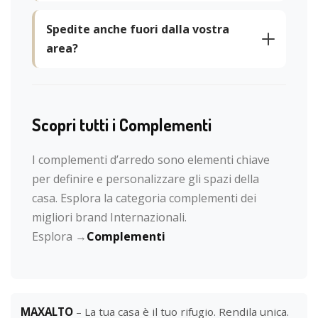
Spedite anche fuori dalla vostra
area?
Scopri tutti i Complementi
I complementi d’arredo sono elementi chiave
per definire e personalizzare gli spazi della
casa. Esplora la categoria complementi dei
migliori brand Internazionali.
Esplora →
Complementi
MAXALTO
– La tua casa è il tuo rifugio. Rendila unica.