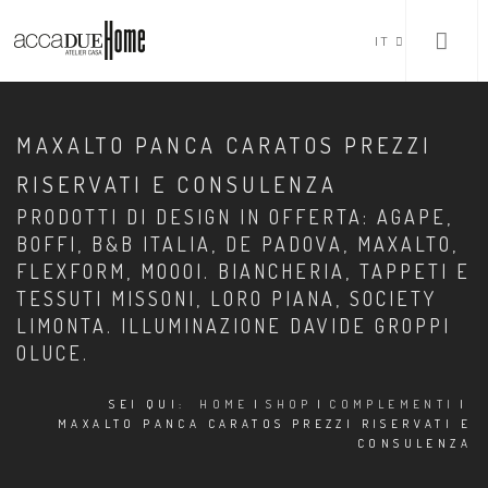
IT
MAXALTO PANCA CARATOS PREZZI
RISERVATI E CONSULENZA
PRODOTTI DI DESIGN IN OFFERTA: AGAPE,
BOFFI, B&B ITALIA, DE PADOVA, MAXALTO,
FLEXFORM, MOOOI. BIANCHERIA, TAPPETI E
TESSUTI MISSONI, LORO PIANA, SOCIETY
LIMONTA. ILLUMINAZIONE DAVIDE GROPPI
OLUCE.
SEI QUI:
HOME
|
SHOP
|
COMPLEMENTI
|
MAXALTO PANCA CARATOS PREZZI RISERVATI E
CONSULENZA