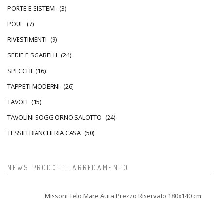
PORTE E SISTEMI
(3)
POUF
(7)
RIVESTIMENTI
(9)
SEDIE E SGABELLI
(24)
SPECCHI
(16)
TAPPETI MODERNI
(26)
TAVOLI
(15)
TAVOLINI SOGGIORNO SALOTTO
(24)
TESSILI BIANCHERIA CASA
(50)
NEWS PRODOTTI ARREDAMENTO
Missoni Telo Mare Aura Prezzo Riservato 180x140 cm