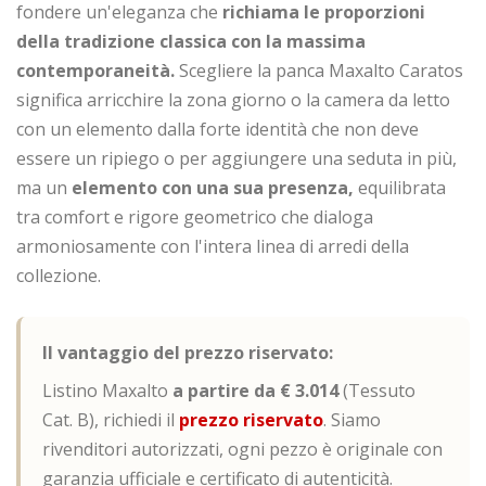
fondere un'eleganza che
richiama le proporzioni
della tradizione classica con la massima
contemporaneità.
Scegliere la panca Maxalto Caratos
significa arricchire la zona giorno o la camera da letto
con un elemento dalla forte identità che
non deve
essere un ripiego o per aggiungere una seduta in più,
ma un
elemento con una sua presenza,
equilibrata
tra comfort e rigore geometrico che dialoga
armoniosamente con l'intera linea di arredi della
collezione.
Il vantaggio del prezzo riservato:
Listino Maxalto
a partire da € 3.014
(Tessuto
Cat. B), richiedi il
prezzo riservato
. Siamo
rivenditori autorizzati, ogni pezzo è originale con
garanzia ufficiale e certificato di autenticità.