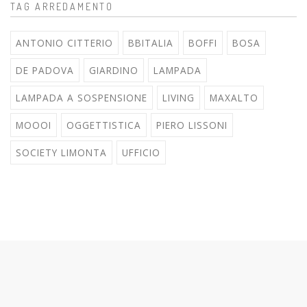
TAG ARREDAMENTO
ANTONIO CITTERIO
BBITALIA
BOFFI
BOSA
DE PADOVA
GIARDINO
LAMPADA
LAMPADA A SOSPENSIONE
LIVING
MAXALTO
MOOOI
OGGETTISTICA
PIERO LISSONI
SOCIETY LIMONTA
UFFICIO