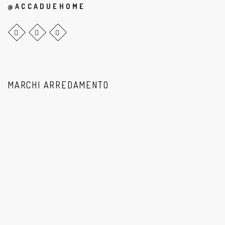
@ACCADUEHOME
MARCHI ARREDAMENTO