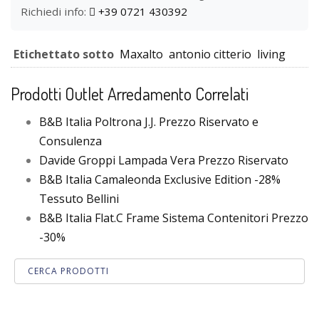
Richiedi info:
+39 0721 430392
Etichettato sotto
Maxalto
antonio citterio
living
Prodotti Outlet Arredamento Correlati
B&B Italia Poltrona J.J. Prezzo Riservato e
Consulenza
Davide Groppi Lampada Vera Prezzo Riservato
B&B Italia Camaleonda Exclusive Edition -28%
Tessuto Bellini
B&B Italia Flat.C Frame Sistema Contenitori Prezzo
-30%