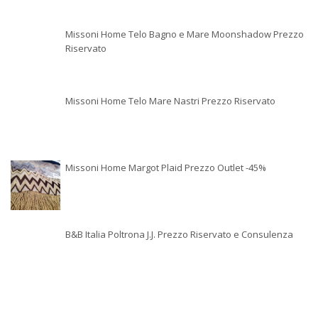
Missoni Home Telo Bagno e Mare Moonshadow Prezzo
Riservato
Missoni Home Telo Mare Nastri Prezzo Riservato
Missoni Home Margot Plaid Prezzo Outlet -45%
B&B Italia Poltrona J.J. Prezzo Riservato e Consulenza