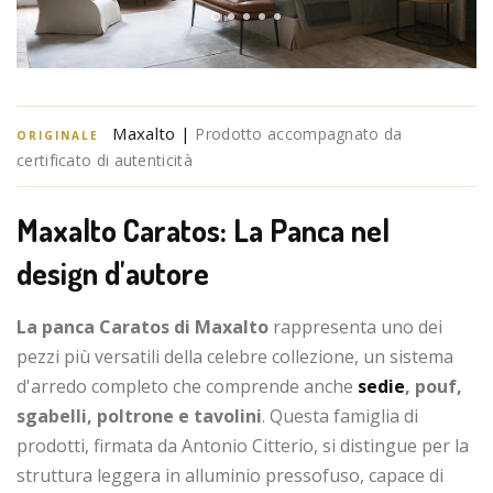
Maxalto |
Prodotto accompagnato da
ORIGINALE
certificato di autenticità
Maxalto Caratos: La Panca nel
design d'autore
La panca Caratos di Maxalto
rappresenta uno dei
pezzi più versatili della celebre collezione, un sistema
d'arredo completo che comprende anche
sedie
, pouf,
sgabelli, poltrone e tavolini
. Questa famiglia di
prodotti, firmata da Antonio Citterio, si distingue per la
struttura leggera in alluminio pressofuso, capace di