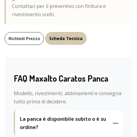
Contattaci per il preventivo con finitura e
rivestimento scelti.
Scheda Tecnica
Richiedi Prezzo
FAQ Maxalto Caratos Panca
Modello, rivestimenti, abbinamenti e consegna:
tutto prima di decidere.
La panca è disponibile subito o è su
ordine?