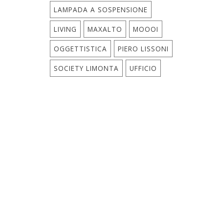
LAMPADA A SOSPENSIONE
LIVING
MAXALTO
MOOOI
OGGETTISTICA
PIERO LISSONI
SOCIETY LIMONTA
UFFICIO