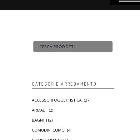
CATEGORIE ARREDAMENTO
ACCESSORI OGGETTISTICA
(27)
ARMADI
(2)
BAGNI
(12)
COMODINI COMÒ
(4)