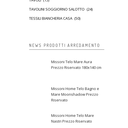
TAVOLI
(15)
TAVOLINI SOGGIORNO SALOTTO
(24)
TESSILI BIANCHERIA CASA
(50)
NEWS PRODOTTI ARREDAMENTO
Missoni Telo Mare Aura
Prezzo Riservato 180x140 cm
Missoni Home Telo Bagno e
Mare Moonshadow Prezzo
Riservato
Missoni Home Telo Mare
Nastri Prezzo Riservato