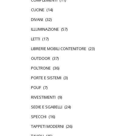
COMPLEMENTI
(11)
CUCINE
(14)
DIVANI
(32)
ILLUMINAZIONE
(57)
LETTI
(17)
LIBRERIE MOBILI CONTENITORE
(23)
OUTDOOR
(37)
POLTRONE
(36)
PORTE E SISTEMI
(3)
POUF
(7)
RIVESTIMENTI
(9)
SEDIE E SGABELLI
(24)
SPECCHI
(16)
TAPPETI MODERNI
(26)