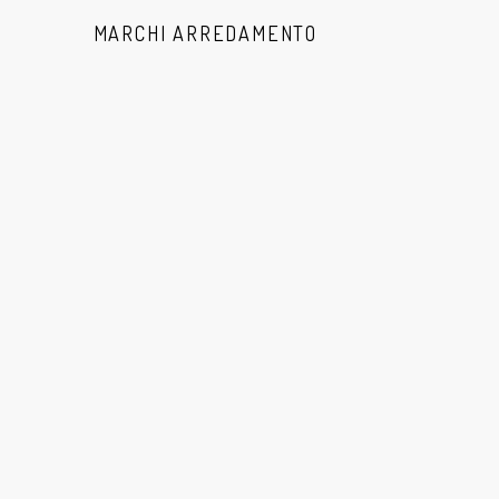
MARCHI ARREDAMENTO