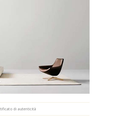
ficato di autenticità