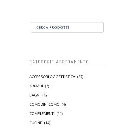
CATEGORIE ARREDAMENTO
ACCESSORI OGGETTISTICA
(27)
ARMADI
(2)
BAGNI
(12)
COMODINI COMÒ
(4)
COMPLEMENTI
(11)
CUCINE
(14)