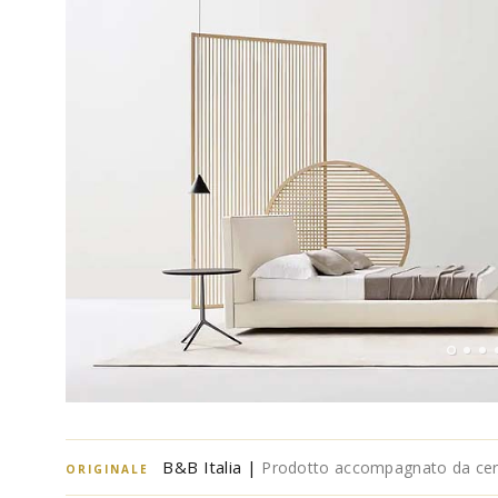
B&B Italia |
Prodotto accompagnato da certi
ORIGINALE