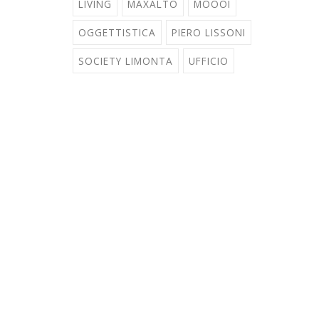
LIVING
MAXALTO
MOOOI
OGGETTISTICA
PIERO LISSONI
SOCIETY LIMONTA
UFFICIO