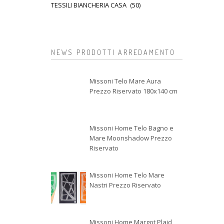
TESSILI BIANCHERIA CASA
(50)
NEWS PRODOTTI ARREDAMENTO
Missoni Telo Mare Aura
Prezzo Riservato 180x140 cm
Missoni Home Telo Bagno e
Mare Moonshadow Prezzo
Riservato
Missoni Home Telo Mare
Nastri Prezzo Riservato
Missoni Home Margot Plaid