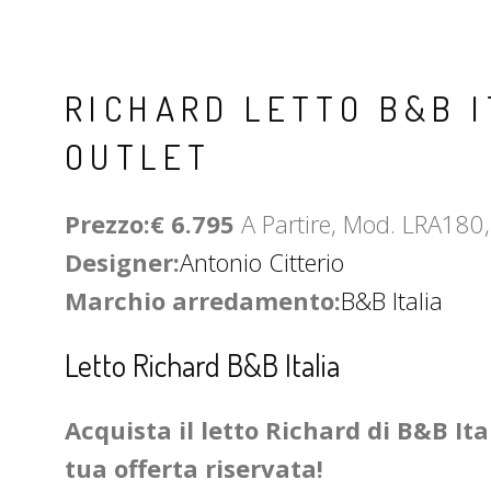
RICHARD LETTO B&B I
OUTLET
Prezzo:€ 6.795
A Partire, Mod. LRA180, 
Designer:
Antonio Citterio
Marchio arredamento:
B&B Italia
Letto Richard B&B Italia
Acquista il letto Richard di B&B Ital
tua offerta riservata!