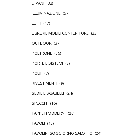
DIVANI
(32)
ILLUMINAZIONE
(57)
LETTI
(17)
LIBRERIE MOBILI CONTENITORE
(23)
OUTDOOR
(37)
POLTRONE
(36)
PORTE E SISTEMI
(3)
POUF
(7)
RIVESTIMENTI
(9)
SEDIE E SGABELLI
(24)
SPECCHI
(16)
TAPPETI MODERNI
(26)
TAVOLI
(15)
TAVOLINI SOGGIORNO SALOTTO
(24)