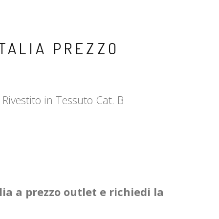
TALIA PREZZO
Rivestito in Tessuto Cat. B
ia a prezzo outlet e richiedi la