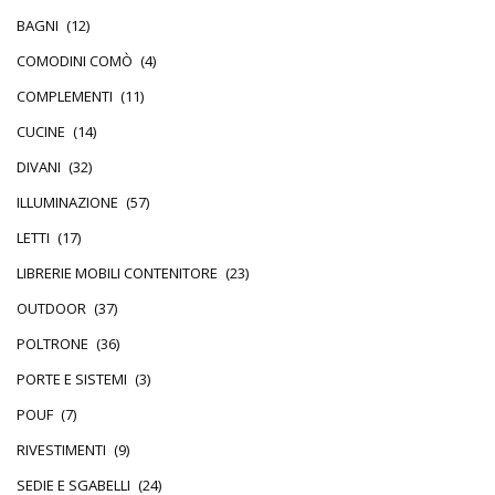
BAGNI
(12)
COMODINI COMÒ
(4)
COMPLEMENTI
(11)
CUCINE
(14)
DIVANI
(32)
ILLUMINAZIONE
(57)
LETTI
(17)
LIBRERIE MOBILI CONTENITORE
(23)
OUTDOOR
(37)
POLTRONE
(36)
PORTE E SISTEMI
(3)
POUF
(7)
RIVESTIMENTI
(9)
SEDIE E SGABELLI
(24)