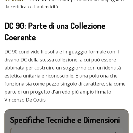
da certificato di autenticità
DC 90: Parte di una Collezione
Coerente
DC 90 condivide filosofia e linguaggio formale con il
divano DC della stessa collezione, a cui può essere
abbinata per costruire un soggiorno con un'identità
estetica unitaria e riconoscibile. È una poltrona che
funziona sia come pezzo singolo di carattere, sia come
parte di un progetto d'arredo più ampio firmato
Vincenzo De Cotiis.
Specifiche Tecniche e Dimensioni