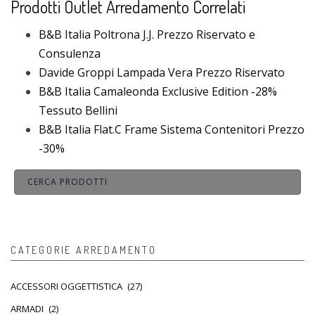
Prodotti Outlet Arredamento Correlati
B&B Italia Poltrona J.J. Prezzo Riservato e
Consulenza
Davide Groppi Lampada Vera Prezzo Riservato
B&B Italia Camaleonda Exclusive Edition -28%
Tessuto Bellini
B&B Italia Flat.C Frame Sistema Contenitori Prezzo
-30%
CATEGORIE ARREDAMENTO
ACCESSORI OGGETTISTICA
(27)
ARMADI
(2)