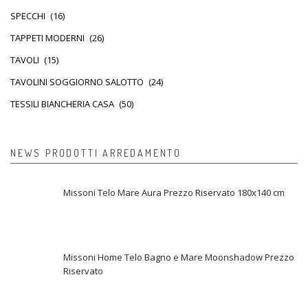
SPECCHI
(16)
TAPPETI MODERNI
(26)
TAVOLI
(15)
TAVOLINI SOGGIORNO SALOTTO
(24)
TESSILI BIANCHERIA CASA
(50)
NEWS PRODOTTI ARREDAMENTO
Missoni Telo Mare Aura Prezzo Riservato 180x140 cm
Missoni Home Telo Bagno e Mare Moonshadow Prezzo
Riservato