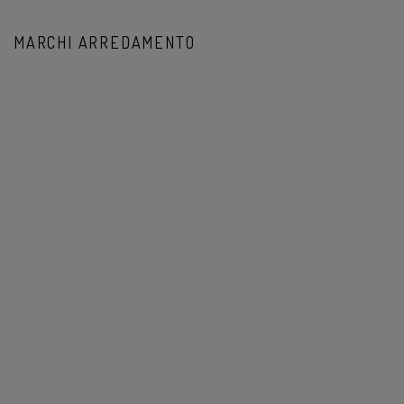
MARCHI ARREDAMENTO