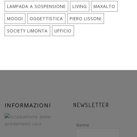
LAMPADA A SOSPENSIONE
LIVING
MAXALTO
MOOOI
OGGETTISTICA
PIERO LISSONI
SOCIETY LIMONTA
UFFICIO
INFORMAZIONI
NEWSLETTER
Nome