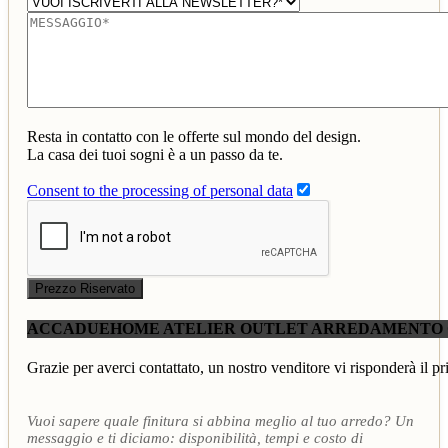
Resta in contatto con le offerte sul mondo del design.
La casa dei tuoi sogni è a un passo da te.
Consent to the processing of personal data
Prezzo Riservato
ACCADUEHOME ATELIER OUTLET ARREDAMENTO
Grazie per averci contattato, un nostro venditore vi risponderà il pr
Vuoi sapere quale finitura si abbina meglio al tuo arredo? Un
messaggio e ti diciamo: disponibilità, tempi e costo di