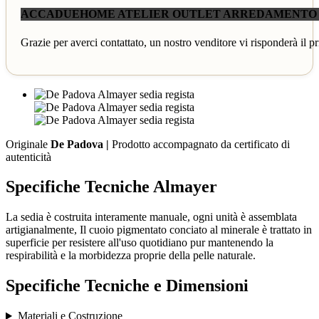
ACCADUEHOME ATELIER OUTLET ARREDAMENTO
Grazie per averci contattato, un nostro venditore vi risponderà il pr
Originale
De Padova |
Prodotto accompagnato da certificato di
autenticità
Specifiche Tecniche Almayer
La sedia è costruita interamente manuale, ogni unità è assemblata
artigianalmente, Il cuoio pigmentato conciato al minerale è trattato in
superficie per resistere all'uso quotidiano pur mantenendo la
respirabilità e la morbidezza proprie della pelle naturale.
Specifiche Tecniche e Dimensioni
Materiali e Costruzione