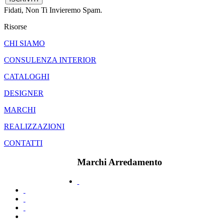
Fidati, Non Ti Invieremo Spam.
Risorse
CHI SIAMO
CONSULENZA INTERIOR
CATALOGHI
DESIGNER
MARCHI
REALIZZAZIONI
CONTATTI
Marchi Arredamento