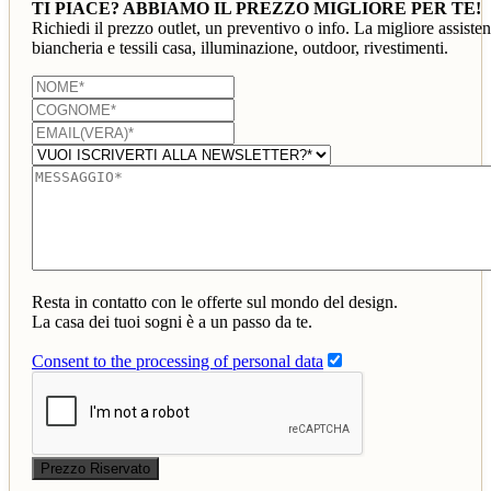
TI PIACE? ABBIAMO IL PREZZO MIGLIORE PER TE!
Richiedi il prezzo outlet, un preventivo o info. La migliore assiste
biancheria e tessili casa, illuminazione, outdoor, rivestimenti.
Resta in contatto con le offerte sul mondo del design.
La casa dei tuoi sogni è a un passo da te.
Consent to the processing of personal data
Prezzo Riservato