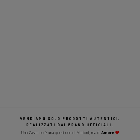
VENDIAMO SOLO PRODOTTI AUTENTICI,
REALIZZATI DAI BRAND UFFICIALI.
Una Casa non è una questione di Mattoni, ma di
Amore