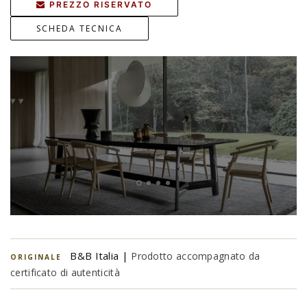
PREZZO RISERVATO
SCHEDA TECNICA
B&B Italia |
Prodotto accompagnato da
ORIGINALE
certificato di autenticità