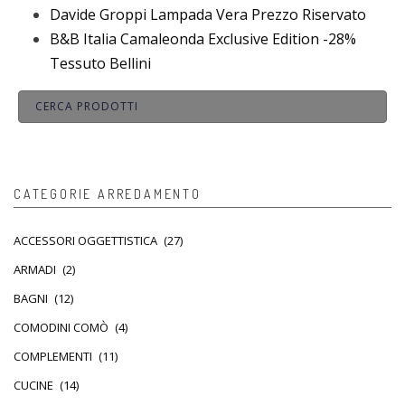
Davide Groppi Lampada Vera Prezzo Riservato
B&B Italia Camaleonda Exclusive Edition -28%
Tessuto Bellini
CATEGORIE ARREDAMENTO
ACCESSORI OGGETTISTICA
(27)
ARMADI
(2)
BAGNI
(12)
COMODINI COMÒ
(4)
COMPLEMENTI
(11)
CUCINE
(14)