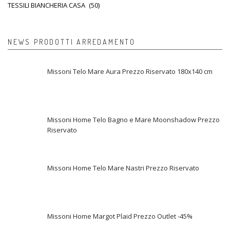
TESSILI BIANCHERIA CASA
(50)
NEWS PRODOTTI ARREDAMENTO
Missoni Telo Mare Aura Prezzo Riservato 180x140 cm
Missoni Home Telo Bagno e Mare Moonshadow Prezzo
Riservato
Missoni Home Telo Mare Nastri Prezzo Riservato
Missoni Home Margot Plaid Prezzo Outlet -45%