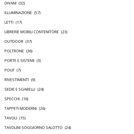
DIVANI
(32)
ILLUMINAZIONE
(57)
LETTI
(17)
LIBRERIE MOBILI CONTENITORE
(23)
OUTDOOR
(37)
POLTRONE
(36)
PORTE E SISTEMI
(3)
POUF
(7)
RIVESTIMENTI
(9)
SEDIE E SGABELLI
(24)
SPECCHI
(16)
TAPPETI MODERNI
(26)
TAVOLI
(15)
TAVOLINI SOGGIORNO SALOTTO
(24)