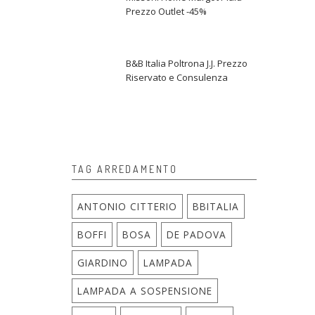
Prezzo Outlet -45%
B&B Italia Poltrona J.J. Prezzo
Riservato e Consulenza
TAG ARREDAMENTO
ANTONIO CITTERIO
BBITALIA
BOFFI
BOSA
DE PADOVA
GIARDINO
LAMPADA
LAMPADA A SOSPENSIONE