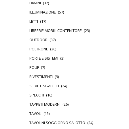
DIVANI
(32)
ILLUMINAZIONE
(57)
LETTI
(17)
LIBRERIE MOBILI CONTENITORE
(23)
OUTDOOR
(37)
POLTRONE
(36)
PORTE E SISTEMI
(3)
POUF
(7)
RIVESTIMENTI
(9)
SEDIE E SGABELLI
(24)
SPECCHI
(16)
TAPPETI MODERNI
(26)
TAVOLI
(15)
TAVOLINI SOGGIORNO SALOTTO
(24)