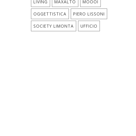
LIVING
MAXALTO
MOOOI
OGGETTISTICA
PIERO LISSONI
SOCIETY LIMONTA
UFFICIO