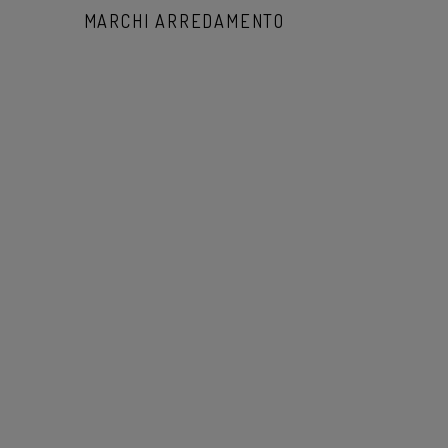
MARCHI ARREDAMENTO