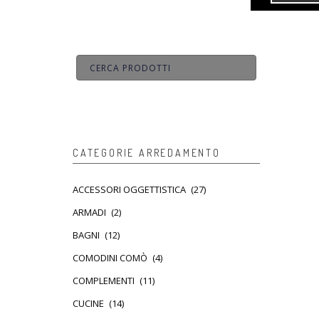
CATEGORIE ARREDAMENTO
ACCESSORI OGGETTISTICA
(27)
ARMADI
(2)
BAGNI
(12)
COMODINI COMÒ
(4)
COMPLEMENTI
(11)
CUCINE
(14)