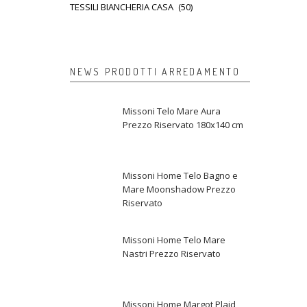
TESSILI BIANCHERIA CASA
(50)
NEWS PRODOTTI ARREDAMENTO
Missoni Telo Mare Aura
Prezzo Riservato 180x140 cm
Missoni Home Telo Bagno e
Mare Moonshadow Prezzo
Riservato
Missoni Home Telo Mare
Nastri Prezzo Riservato
Missoni Home Margot Plaid