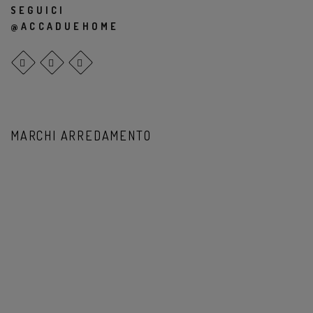
SEGUICI
@ACCADUEHOME
MARCHI ARREDAMENTO