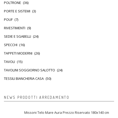
POLTRONE
(36)
PORTE E SISTEMI
(3)
POUF
(7)
RIVESTIMENTI
(9)
SEDIE E SGABELLI
(24)
SPECCHI
(16)
TAPPETI MODERNI
(26)
TAVOLI
(15)
TAVOLINI SOGGIORNO SALOTTO
(24)
TESSILI BIANCHERIA CASA
(50)
NEWS PRODOTTI ARREDAMENTO
Missoni Telo Mare Aura Prezzo Riservato 180x140 cm