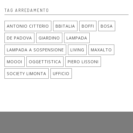
TAG ARREDAMENTO
ANTONIO CITTERIO
BBITALIA
BOFFI
BOSA
DE PADOVA
GIARDINO
LAMPADA
LAMPADA A SOSPENSIONE
LIVING
MAXALTO
MOOOI
OGGETTISTICA
PIERO LISSONI
SOCIETY LIMONTA
UFFICIO