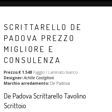
SCRITTARELLO DE
PADOVA PREZZO
MIGLIORE E
CONSULENZA
Prezzo:
€ 1.548
Faggio / Laminato bianco
Designer:
Achille Castiglioni
Marchio arredamento:
De Padova
De Padova Scrittarello Tavolino
Scrittoio