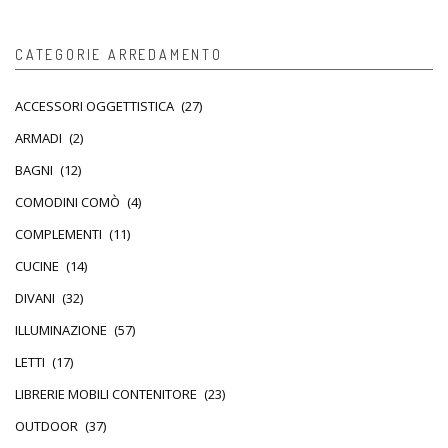
CATEGORIE ARREDAMENTO
ACCESSORI OGGETTISTICA
(27)
ARMADI
(2)
BAGNI
(12)
COMODINI COMÒ
(4)
COMPLEMENTI
(11)
CUCINE
(14)
DIVANI
(32)
ILLUMINAZIONE
(57)
LETTI
(17)
LIBRERIE MOBILI CONTENITORE
(23)
OUTDOOR
(37)