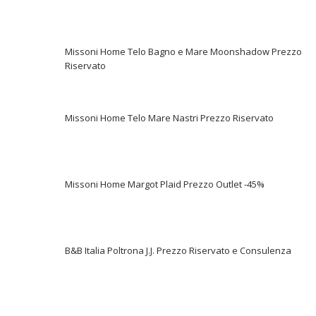
Missoni Home Telo Bagno e Mare Moonshadow Prezzo
Riservato
Missoni Home Telo Mare Nastri Prezzo Riservato
Missoni Home Margot Plaid Prezzo Outlet -45%
B&B Italia Poltrona J.J. Prezzo Riservato e Consulenza