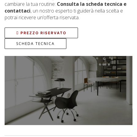
cambiare la tua routine:
Consulta la scheda tecnica e
contattaci
, un nostro esperto ti guiderà nella scelta e
potrai ricevere un’offerta riservata.
PREZZO RISERVATO
SCHEDA TECNICA