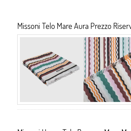
Missoni Telo Mare Aura Prezzo Riser