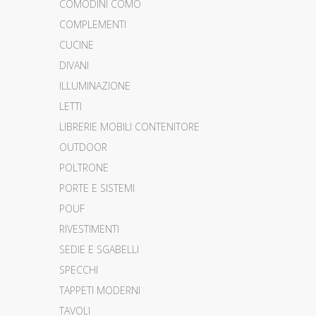
COMODINI COMÒ
COMPLEMENTI
CUCINE
DIVANI
ILLUMINAZIONE
LETTI
LIBRERIE MOBILI CONTENITORE
OUTDOOR
POLTRONE
PORTE E SISTEMI
POUF
RIVESTIMENTI
SEDIE E SGABELLI
SPECCHI
TAPPETI MODERNI
TAVOLI