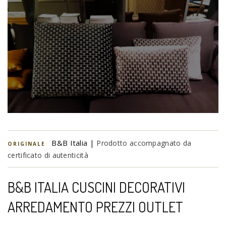
B&B Italia |
Prodotto accompagnato da
ORIGINALE
certificato di autenticità
B&B ITALIA CUSCINI DECORATIVI
ARREDAMENTO PREZZI OUTLET