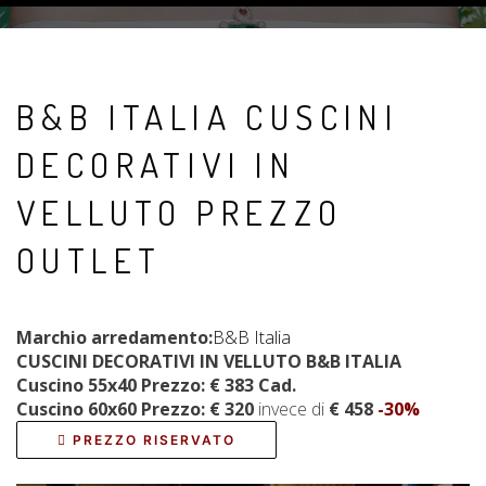
B&B ITALIA CUSCINI
DECORATIVI IN
VELLUTO PREZZO
OUTLET
Marchio arredamento:
B&B Italia
CUSCINI DECORATIVI IN VELLUTO
B&B ITALIA
Cuscino 55x40 Prezzo:
€ 383 Cad.
Cuscino 60x60 Prezzo: € 320
invece di
€ 458
-30%
PREZZO RISERVATO