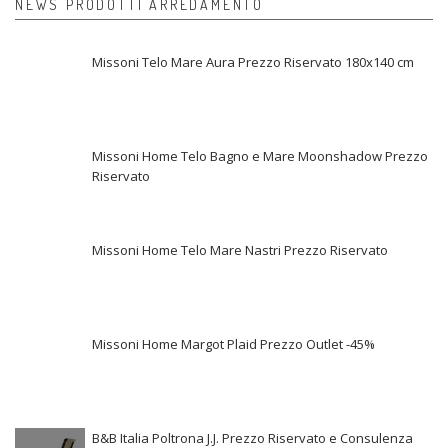
NEWS PRODOTTI ARREDAMENTO
Missoni Telo Mare Aura Prezzo Riservato 180x140 cm
Missoni Home Telo Bagno e Mare Moonshadow Prezzo
Riservato
Missoni Home Telo Mare Nastri Prezzo Riservato
Missoni Home Margot Plaid Prezzo Outlet -45%
B&B Italia Poltrona J.J. Prezzo Riservato e Consulenza