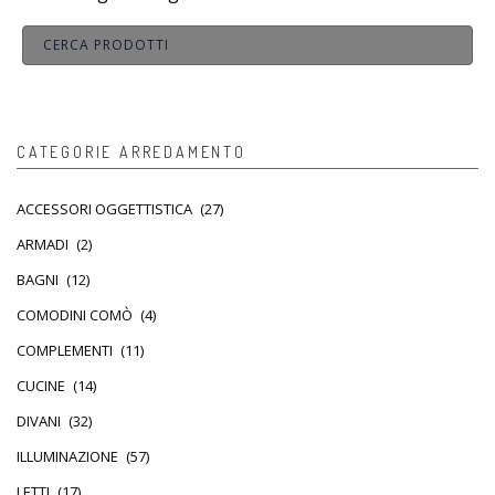
CATEGORIE ARREDAMENTO
ACCESSORI OGGETTISTICA
(27)
ARMADI
(2)
BAGNI
(12)
COMODINI COMÒ
(4)
COMPLEMENTI
(11)
CUCINE
(14)
DIVANI
(32)
ILLUMINAZIONE
(57)
LETTI
(17)