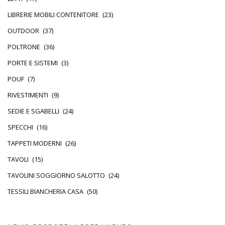
LIBRERIE MOBILI CONTENITORE
(23)
OUTDOOR
(37)
POLTRONE
(36)
PORTE E SISTEMI
(3)
POUF
(7)
RIVESTIMENTI
(9)
SEDIE E SGABELLI
(24)
SPECCHI
(16)
TAPPETI MODERNI
(26)
TAVOLI
(15)
TAVOLINI SOGGIORNO SALOTTO
(24)
TESSILI BIANCHERIA CASA
(50)