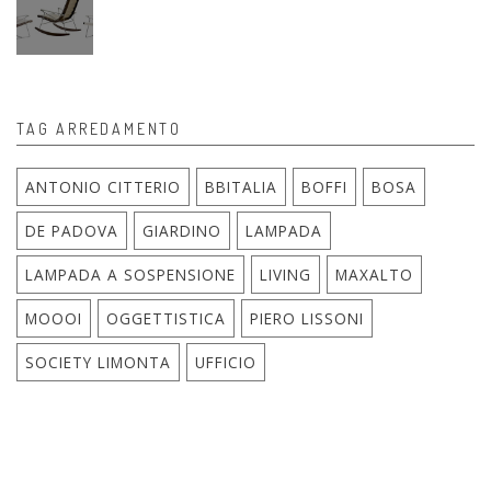
TAG ARREDAMENTO
ANTONIO CITTERIO
BBITALIA
BOFFI
BOSA
DE PADOVA
GIARDINO
LAMPADA
LAMPADA A SOSPENSIONE
LIVING
MAXALTO
MOOOI
OGGETTISTICA
PIERO LISSONI
SOCIETY LIMONTA
UFFICIO