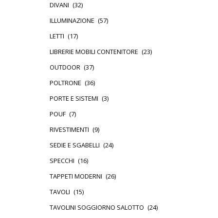
DIVANI
(32)
ILLUMINAZIONE
(57)
LETTI
(17)
LIBRERIE MOBILI CONTENITORE
(23)
OUTDOOR
(37)
POLTRONE
(36)
PORTE E SISTEMI
(3)
POUF
(7)
RIVESTIMENTI
(9)
SEDIE E SGABELLI
(24)
SPECCHI
(16)
TAPPETI MODERNI
(26)
TAVOLI
(15)
TAVOLINI SOGGIORNO SALOTTO
(24)