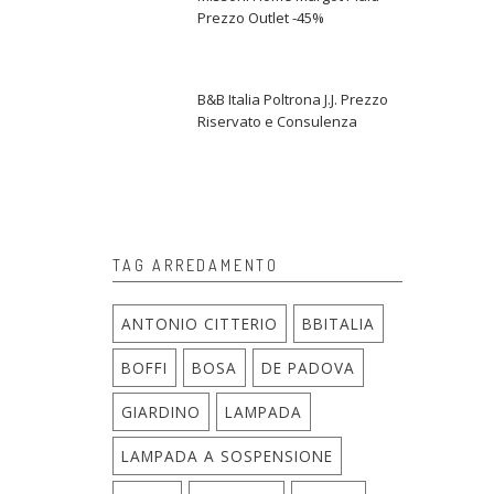
Prezzo Outlet -45%
B&B Italia Poltrona J.J. Prezzo
Riservato e Consulenza
TAG ARREDAMENTO
ANTONIO CITTERIO
BBITALIA
BOFFI
BOSA
DE PADOVA
GIARDINO
LAMPADA
LAMPADA A SOSPENSIONE