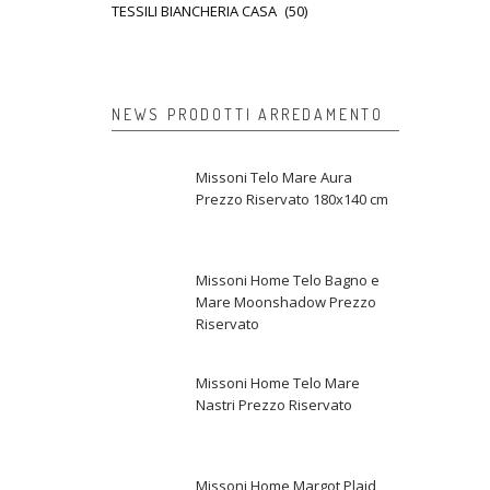
TESSILI BIANCHERIA CASA
(50)
NEWS PRODOTTI ARREDAMENTO
Missoni Telo Mare Aura
Prezzo Riservato 180x140 cm
Missoni Home Telo Bagno e
Mare Moonshadow Prezzo
Riservato
Missoni Home Telo Mare
Nastri Prezzo Riservato
Missoni Home Margot Plaid