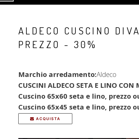
ALDECO CUSCINO DIVA
PREZZO - 30%
Marchio arredamento:
Aldeco
CUSCINI ALDECO SETA E LINO CON
Cuscino 65x60 seta e lino, prezzo o
Cuscino 65x45 seta e lino, prezzo ou
ACQUISTA