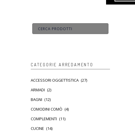
CATEGORIE ARREDAMENTO
ACCESSORI OGGETTISTICA
(27)
ARMADI
(2)
BAGNI
(12)
COMODINI COMÒ
(4)
COMPLEMENTI
(11)
CUCINE
(14)