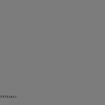
FFICIALI.