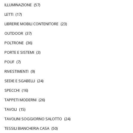
ILLUMINAZIONE
(57)
LETTI
(17)
LIBRERIE MOBILI CONTENITORE
(23)
OUTDOOR
(37)
POLTRONE
(36)
PORTE E SISTEMI
(3)
POUF
(7)
RIVESTIMENTI
(9)
SEDIE E SGABELLI
(24)
SPECCHI
(16)
TAPPETI MODERNI
(26)
TAVOLI
(15)
TAVOLINI SOGGIORNO SALOTTO
(24)
TESSILI BIANCHERIA CASA
(50)