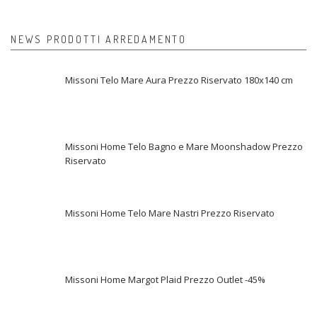
NEWS PRODOTTI ARREDAMENTO
Missoni Telo Mare Aura Prezzo Riservato 180x140 cm
Missoni Home Telo Bagno e Mare Moonshadow Prezzo
Riservato
Missoni Home Telo Mare Nastri Prezzo Riservato
Missoni Home Margot Plaid Prezzo Outlet -45%