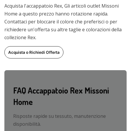
Acquista l'accappatoio Rex, Gli articoli outlet Missoni
Home a questo prezzo hanno rotazione rapida.
Contattaci per bloccare il colore che preferisci o per
richiedere un'offerta su altre taglie e colorazioni della
collezione Rex.
Acquista o Richiedi Offerta
FAQ Accappatoio Rex Missoni
Home
Risposte rapide su tessuto, manutenzione
disponibilità.