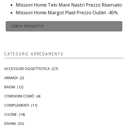
Missoni Home Telo Mare Nastri Prezzo Riservato
Missoni Home Margot Plaid Prezzo Outlet -45%
CATEGORIE ARREDAMENTO
ACCESSORI OGGETTISTICA
(27)
ARMADI
(2)
BAGNI
(12)
COMODINI COMÒ
(4)
COMPLEMENTI
(11)
CUCINE
(14)
DIVANI
(32)