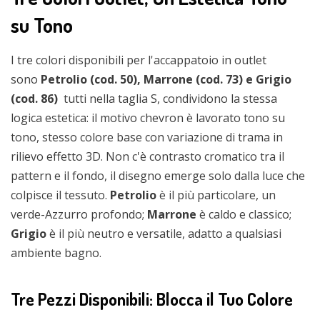
su Tono
I tre colori disponibili per l'accappatoio in outlet
sono
Petrolio (cod. 50), Marrone (cod. 73) e Grigio
(cod. 86)
tutti nella taglia S, condividono la stessa
logica estetica: il motivo chevron è lavorato tono su
tono, stesso colore base con variazione di trama in
rilievo effetto 3D. Non c'è contrasto cromatico tra il
pattern e il fondo, il disegno emerge solo dalla luce che
colpisce il tessuto.
Petrolio
è il più particolare, un
verde-Azzurro profondo;
Marrone
è caldo e classico;
Grigio
è il più neutro e versatile, adatto a qualsiasi
ambiente bagno.
Tre Pezzi Disponibili: Blocca il Tuo Colore