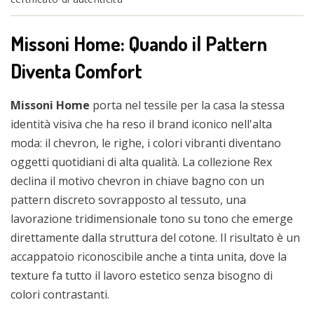
Missoni Home: Quando il Pattern
Diventa Comfort
Missoni Home
porta nel tessile per la casa la stessa
identità visiva che ha reso il brand iconico nell'alta
moda: il chevron, le righe, i colori vibranti diventano
oggetti quotidiani di alta qualità. La collezione Rex
declina il motivo chevron in chiave bagno con un
pattern discreto sovrapposto al tessuto, una
lavorazione tridimensionale tono su tono che emerge
direttamente dalla struttura del cotone. Il risultato è un
accappatoio riconoscibile anche a tinta unita, dove la
texture fa tutto il lavoro estetico senza bisogno di
colori contrastanti.