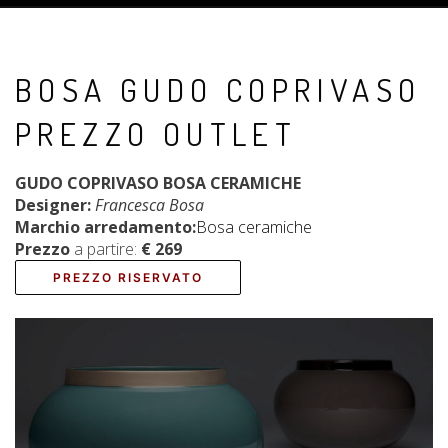
BOSA GUDO COPRIVASO
PREZZO OUTLET
GUDO COPRIVASO BOSA CERAMICHE
Designer:
Francesca Bosa
Marchio arredamento:
Bosa ceramiche
Prezzo
a partire:
€ 269
PREZZO RISERVATO