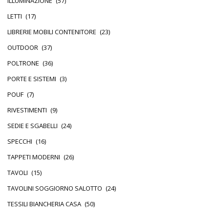
ILLUMINAZIONE
(57)
LETTI
(17)
LIBRERIE MOBILI CONTENITORE
(23)
OUTDOOR
(37)
POLTRONE
(36)
PORTE E SISTEMI
(3)
POUF
(7)
RIVESTIMENTI
(9)
SEDIE E SGABELLI
(24)
SPECCHI
(16)
TAPPETI MODERNI
(26)
TAVOLI
(15)
TAVOLINI SOGGIORNO SALOTTO
(24)
TESSILI BIANCHERIA CASA
(50)