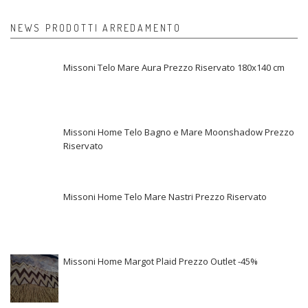
NEWS PRODOTTI ARREDAMENTO
Missoni Telo Mare Aura Prezzo Riservato 180x140 cm
Missoni Home Telo Bagno e Mare Moonshadow Prezzo
Riservato
Missoni Home Telo Mare Nastri Prezzo Riservato
Missoni Home Margot Plaid Prezzo Outlet -45%