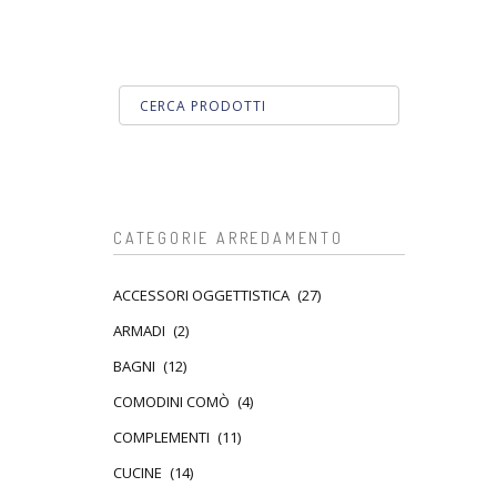
CATEGORIE ARREDAMENTO
ACCESSORI OGGETTISTICA
(27)
ARMADI
(2)
BAGNI
(12)
COMODINI COMÒ
(4)
COMPLEMENTI
(11)
CUCINE
(14)