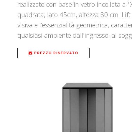
realizzato con base in vetro incollata a 
quadrata, lato 45cm, altezza 80 cm. Lift 
visiva e l’essenzialità geometrica, caratte
qualsiasi ambiente dall'ingresso, al sogg
PREZZO RISERVATO