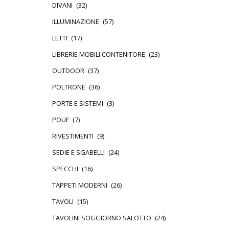
DIVANI
(32)
ILLUMINAZIONE
(57)
LETTI
(17)
LIBRERIE MOBILI CONTENITORE
(23)
OUTDOOR
(37)
POLTRONE
(36)
PORTE E SISTEMI
(3)
POUF
(7)
RIVESTIMENTI
(9)
SEDIE E SGABELLI
(24)
SPECCHI
(16)
TAPPETI MODERNI
(26)
TAVOLI
(15)
TAVOLINI SOGGIORNO SALOTTO
(24)