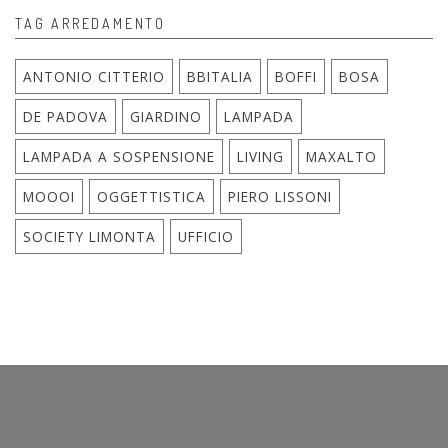
TAG ARREDAMENTO
ANTONIO CITTERIO
BBITALIA
BOFFI
BOSA
DE PADOVA
GIARDINO
LAMPADA
LAMPADA A SOSPENSIONE
LIVING
MAXALTO
MOOOI
OGGETTISTICA
PIERO LISSONI
SOCIETY LIMONTA
UFFICIO