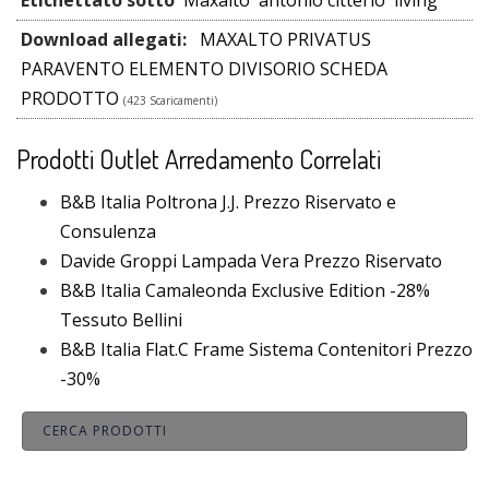
Download allegati:
MAXALTO PRIVATUS
PARAVENTO ELEMENTO DIVISORIO SCHEDA
PRODOTTO
(423 Scaricamenti)
Prodotti Outlet Arredamento Correlati
B&B Italia Poltrona J.J. Prezzo Riservato e
Consulenza
Davide Groppi Lampada Vera Prezzo Riservato
B&B Italia Camaleonda Exclusive Edition -28%
Tessuto Bellini
B&B Italia Flat.C Frame Sistema Contenitori Prezzo
-30%