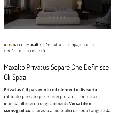
Maxalto |
Prodotto accompagnato da
ORIGINALE
certificato di autenticità
Maxalto Privatus Separé Che Definisce
Gli Spazi
Privatus è il paravento ed elemento divisorio
raffinato pensato per reinterpretare il concetto di
intimità all’interno degli ambienti.
Versatile e
scenografico
, si presta a molteplici usi: può fungere da