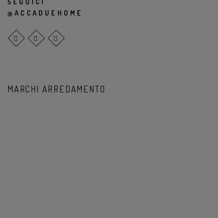
SEGUICI
@ACCADUEHOME
MARCHI ARREDAMENTO