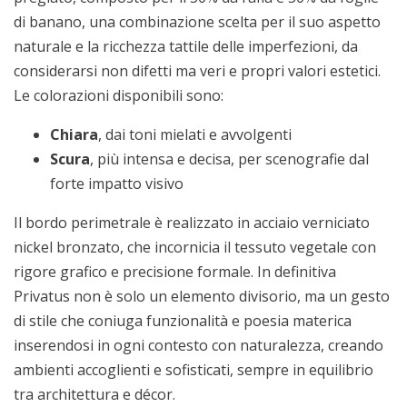
di banano, una combinazione scelta per il suo aspetto
naturale e la ricchezza tattile delle imperfezioni, da
considerarsi non difetti ma veri e propri valori estetici.
Le colorazioni disponibili sono:
Chiara
, dai toni mielati e avvolgenti
Scura
, più intensa e decisa, per scenografie dal
forte impatto visivo
Il bordo perimetrale è realizzato in acciaio verniciato
nickel bronzato, che incornicia il tessuto vegetale con
rigore grafico e precisione formale. In definitiva
Privatus non è solo un elemento divisorio, ma un gesto
di stile che coniuga funzionalità e poesia materica
inserendosi in ogni contesto con naturalezza, creando
ambienti accoglienti e sofisticati, sempre in equilibrio
tra architettura e décor.