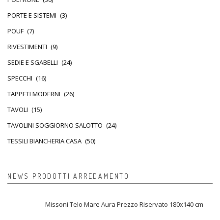
PORTE E SISTEMI
(3)
POUF
(7)
RIVESTIMENTI
(9)
SEDIE E SGABELLI
(24)
SPECCHI
(16)
TAPPETI MODERNI
(26)
TAVOLI
(15)
TAVOLINI SOGGIORNO SALOTTO
(24)
TESSILI BIANCHERIA CASA
(50)
NEWS PRODOTTI ARREDAMENTO
Missoni Telo Mare Aura Prezzo Riservato 180x140 cm