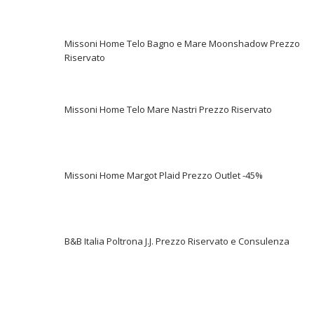
Missoni Home Telo Bagno e Mare Moonshadow Prezzo
Riservato
Missoni Home Telo Mare Nastri Prezzo Riservato
Missoni Home Margot Plaid Prezzo Outlet -45%
B&B Italia Poltrona J.J. Prezzo Riservato e Consulenza