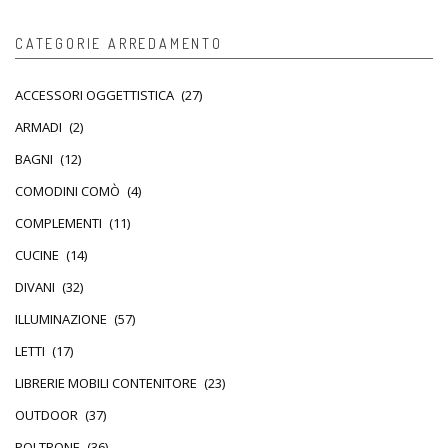
CATEGORIE ARREDAMENTO
ACCESSORI OGGETTISTICA
(27)
ARMADI
(2)
BAGNI
(12)
COMODINI COMÒ
(4)
COMPLEMENTI
(11)
CUCINE
(14)
DIVANI
(32)
ILLUMINAZIONE
(57)
LETTI
(17)
LIBRERIE MOBILI CONTENITORE
(23)
OUTDOOR
(37)
POLTRONE
(36)