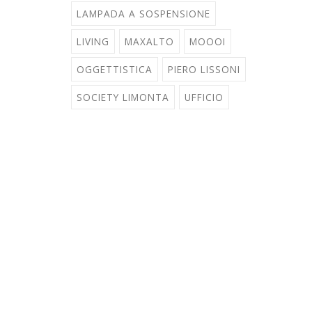
LAMPADA A SOSPENSIONE
LIVING
MAXALTO
MOOOI
OGGETTISTICA
PIERO LISSONI
SOCIETY LIMONTA
UFFICIO