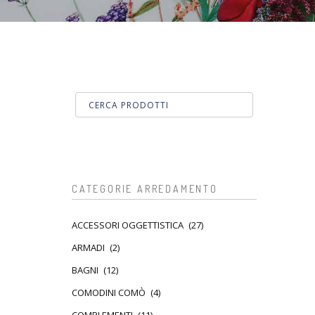
CATEGORIE ARREDAMENTO
ACCESSORI OGGETTISTICA
(27)
ARMADI
(2)
BAGNI
(12)
COMODINI COMÒ
(4)