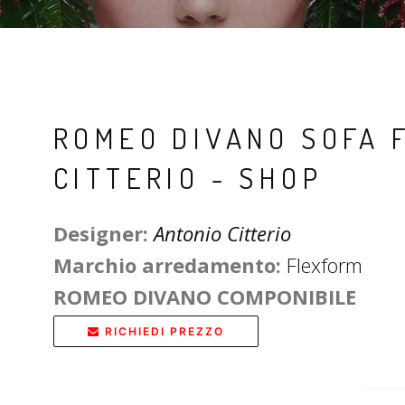
ROMEO DIVANO SOFA 
CITTERIO - SHOP
Designer:
Antonio Citterio
Marchio arredamento:
Flexform
ROMEO DIVANO COMPONIBILE
RICHIEDI PREZZO