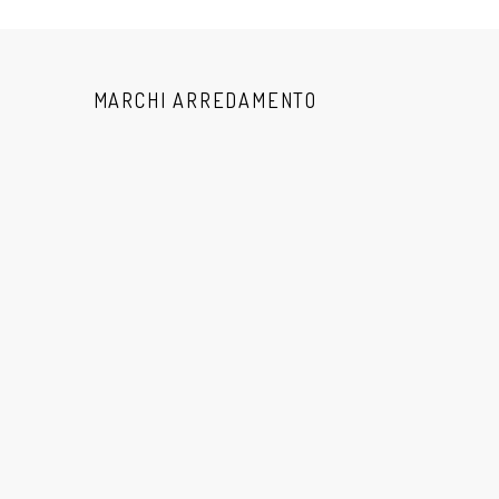
MARCHI ARREDAMENTO