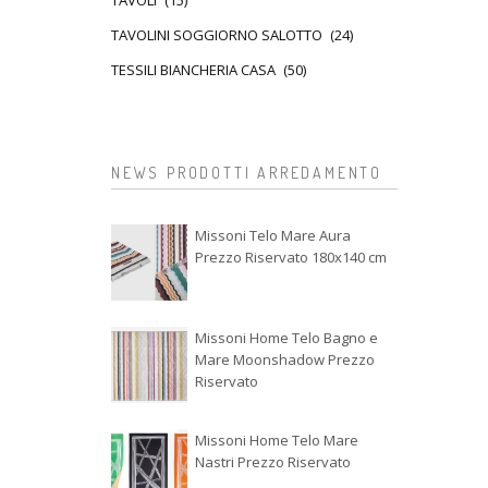
TAVOLI
(15)
TAVOLINI SOGGIORNO SALOTTO
(24)
TESSILI BIANCHERIA CASA
(50)
NEWS PRODOTTI ARREDAMENTO
Missoni Telo Mare Aura
Prezzo Riservato 180x140 cm
Missoni Home Telo Bagno e
Mare Moonshadow Prezzo
Riservato
Missoni Home Telo Mare
Nastri Prezzo Riservato