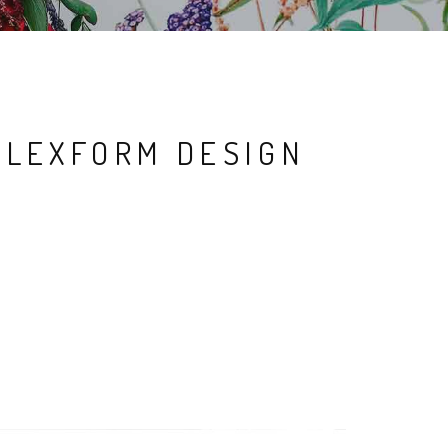
FLEXFORM DESIGN