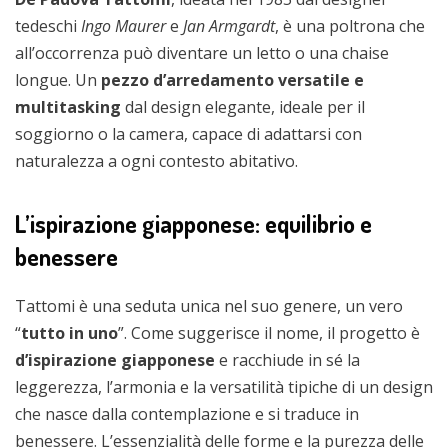
tedeschi
Ingo Maurer
e
Jan Armgardt
, è una poltrona che
all’occorrenza può diventare un letto o una chaise
longue. Un
pezzo d’arredamento versatile e
multitasking
dal design elegante, ideale per il
soggiorno o la camera, capace di adattarsi con
naturalezza a ogni contesto abitativo.
L’ispirazione giapponese: equilibrio e
benessere
Tattomi è una seduta unica nel suo genere, un vero
“
tutto in uno
”. Come suggerisce il nome, il progetto è
d’ispirazione giapponese
e racchiude in sé la
leggerezza, l’armonia e la versatilità tipiche di un design
che nasce dalla contemplazione e si traduce in
benessere. L’essenzialità delle forme e la purezza delle