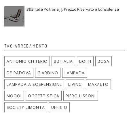
B&B Italia Poltrona J.J. Prezzo Riservato e Consulenza
TAG ARREDAMENTO
ANTONIO CITTERIO
BBITALIA
BOFFI
BOSA
DE PADOVA
GIARDINO
LAMPADA
LAMPADA A SOSPENSIONE
LIVING
MAXALTO
MOOOI
OGGETTISTICA
PIERO LISSONI
SOCIETY LIMONTA
UFFICIO