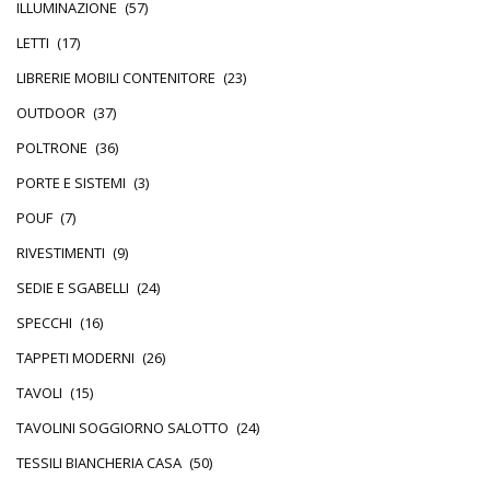
ILLUMINAZIONE
(57)
LETTI
(17)
LIBRERIE MOBILI CONTENITORE
(23)
OUTDOOR
(37)
POLTRONE
(36)
PORTE E SISTEMI
(3)
POUF
(7)
RIVESTIMENTI
(9)
SEDIE E SGABELLI
(24)
SPECCHI
(16)
TAPPETI MODERNI
(26)
TAVOLI
(15)
TAVOLINI SOGGIORNO SALOTTO
(24)
TESSILI BIANCHERIA CASA
(50)