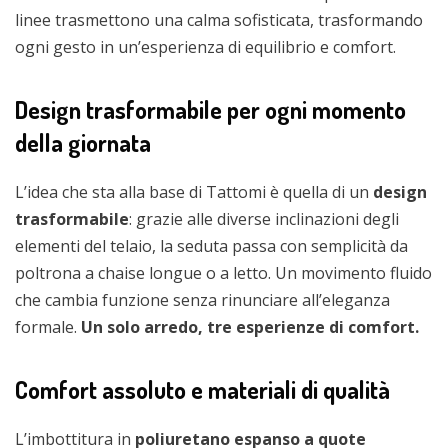
linee trasmettono una calma sofisticata, trasformando
ogni gesto in un’esperienza di equilibrio e comfort.
Design trasformabile per ogni momento
della giornata
L’idea che sta alla base di Tattomi è quella di un
design
trasformabile
: grazie alle diverse inclinazioni degli
elementi del telaio, la seduta passa con semplicità da
poltrona a chaise longue o a letto. Un movimento fluido
che cambia funzione senza rinunciare all’eleganza
formale.
Un solo arredo, tre esperienze di comfort.
Comfort assoluto e materiali di qualità
L’imbottitura in
poliuretano espanso a quote