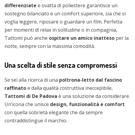
differenziate
e ovatta di poliestere garantisce un
sostegno bilanciato e un comfort superiore, sia che si
voglia leggere, riposare o guardare un film. Perfetta
per momenti di relax in solitudine o in compagnia,
Tattomi può anche
ospitare un amico inatteso
per la
notte, sempre con la massima comodità.
Una scelta di stile senza compromessi
Se sei alla ricerca di una
poltrona-letto dal fascino
raffinato
e dalla qualità costruttiva ineccepibile,
Tattomi di De Padova
è una soluzione da considerare.
Un’icona che unisce
design, funzionalità e comfort
con quella sobrietà elegante che da sempre
contraddistingue il marchio.