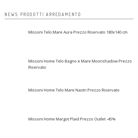
NEWS PRODOTTI ARREDAMENTO
Missoni Telo Mare Aura Prezzo Riservato 180x140 cm
Missoni Home Telo Bagno e Mare Moonshadow Prezzo
Riservato
Missoni Home Telo Mare Nastri Prezzo Riservato
Missoni Home Margot Plaid Prezzo Outlet -45%