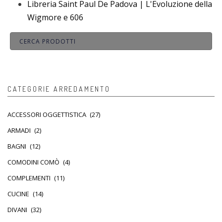
Libreria Saint Paul De Padova | L'Evoluzione della
Wigmore e 606
CATEGORIE ARREDAMENTO
ACCESSORI OGGETTISTICA
(27)
ARMADI
(2)
BAGNI
(12)
COMODINI COMÒ
(4)
COMPLEMENTI
(11)
CUCINE
(14)
DIVANI
(32)