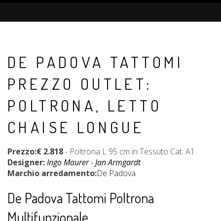
DE PADOVA TATTOMI
PREZZO OUTLET:
POLTRONA, LETTO
CHAISE LONGUE
Prezzo:€ 2.818
- Poltrona L 95 cm in Tessuto Cat. A1
Designer:
Ingo Maurer
-
Jan Armgardt
Marchio arredamento:
De Padova
De Padova Tattomi Poltrona
Multifunzionale