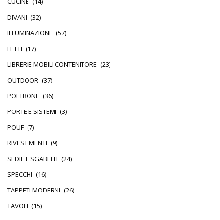
CUCINE
(14)
DIVANI
(32)
ILLUMINAZIONE
(57)
LETTI
(17)
LIBRERIE MOBILI CONTENITORE
(23)
OUTDOOR
(37)
POLTRONE
(36)
PORTE E SISTEMI
(3)
POUF
(7)
RIVESTIMENTI
(9)
SEDIE E SGABELLI
(24)
SPECCHI
(16)
TAPPETI MODERNI
(26)
TAVOLI
(15)