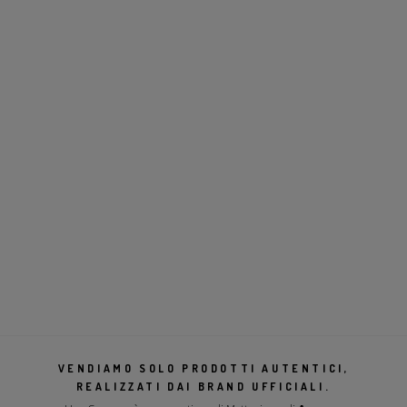
VENDIAMO SOLO PRODOTTI AUTENTICI,
REALIZZATI DAI BRAND UFFICIALI.