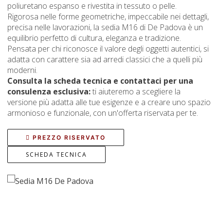
poliuretano espanso e rivestita in tessuto o pelle.
Rigorosa nelle forme geometriche, impeccabile nei dettagli,
precisa nelle lavorazioni, la sedia M16 di De Padova è un
equilibrio perfetto di cultura, eleganza e tradizione.
Pensata per chi riconosce il valore degli oggetti autentici, si
adatta con carattere sia ad arredi classici che a quelli più
moderni.
Consulta la scheda tecnica e contattaci per una
consulenza esclusiva:
ti aiuteremo a scegliere la
versione più adatta alle tue esigenze e a creare uno spazio
armonioso e funzionale, con un'offerta riservata per te.
PREZZO RISERVATO
SCHEDA TECNICA