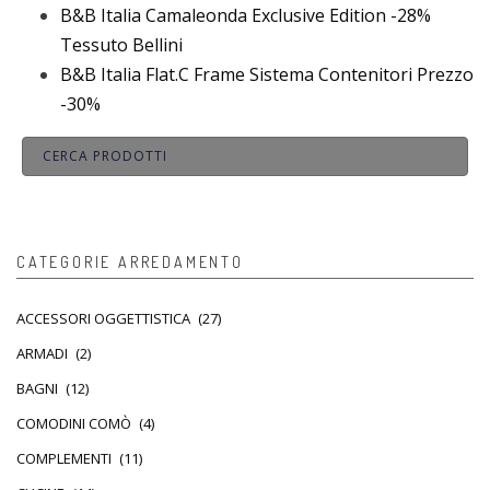
B&B Italia Camaleonda Exclusive Edition -28%
Tessuto Bellini
B&B Italia Flat.C Frame Sistema Contenitori Prezzo
-30%
CATEGORIE ARREDAMENTO
ACCESSORI OGGETTISTICA
(27)
ARMADI
(2)
BAGNI
(12)
COMODINI COMÒ
(4)
COMPLEMENTI
(11)