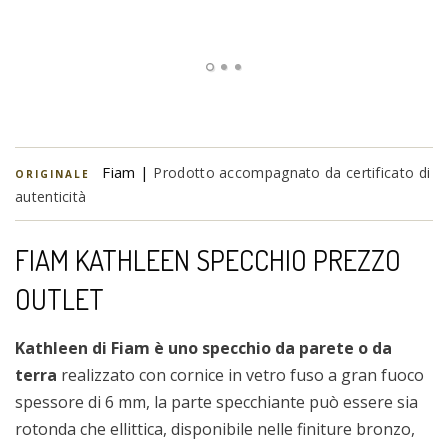
Fiam |
Prodotto accompagnato da certificato di
ORIGINALE
autenticità
FIAM KATHLEEN SPECCHIO PREZZO
OUTLET
Kathleen di Fiam è uno specchio da parete o da
terra
realizzato con cornice in vetro fuso a gran fuoco
spessore di 6 mm, la parte specchiante può essere sia
rotonda che ellittica, disponibile nelle finiture bronzo,