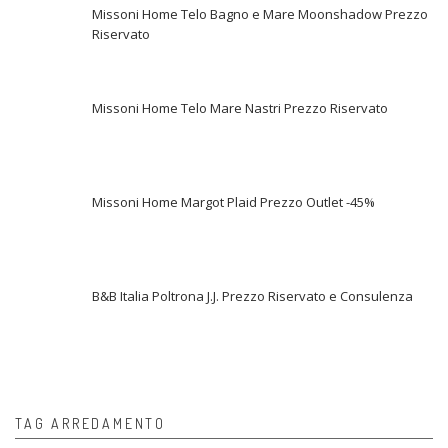
Missoni Home Telo Bagno e Mare Moonshadow Prezzo
Riservato
Missoni Home Telo Mare Nastri Prezzo Riservato
Missoni Home Margot Plaid Prezzo Outlet -45%
B&B Italia Poltrona J.J. Prezzo Riservato e Consulenza
TAG ARREDAMENTO