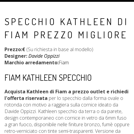
SPECCHIO KATHLEEN DI
FIAM PREZZO MIGLIORE
Prezzo:€
(Su richiesta in base al modello)
Designer:
Davide Oppizzi
Marchio arredamento:
Fiam
FIAM KATHLEEN SPECCHIO
Acquista Kathleen di Fiam a prezzo outlet e richiedi
l'offerta riservata
per lo specchio dalla forma ovale o
rotonda con motivo a raggiera sulla cornice ideato da
Davide Oppizzi. Kathleen specchio da terra o da parete,
design contemporaneo con cornice in vetro da 6mm fuso
a gran fuoco, disponibile nelle finiture bronzo, fumè oppure
retro-verniciato con tinte semi-trasparenti. Versione da