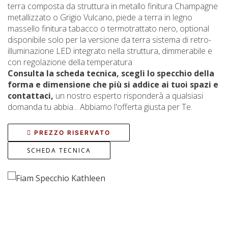
terra composta da struttura in metallo finitura Champagne
metallizzato o Grigio Vulcano, piede a terra in legno
massello finitura tabacco o termotrattato nero, optional
disponibile solo per la versione da terra sistema di retro-
illuminazione LED integrato nella struttura, dimmerabile e
con regolazione della temperatura
Consulta la scheda tecnica, scegli lo specchio della
forma e dimensione che più si addice ai tuoi spazi e
contattaci,
un nostro esperto risponderà a qualsiasi
domanda tu abbia... Abbiamo l'offerta giusta per Te.
PREZZO RISERVATO
SCHEDA TECNICA