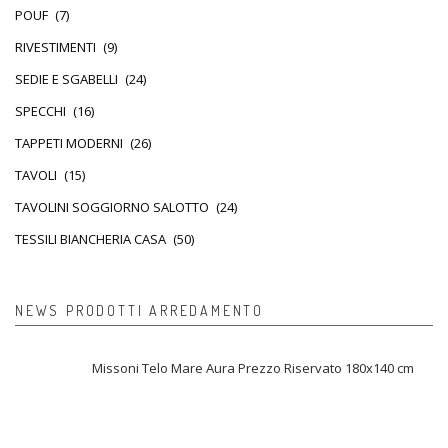
POUF
(7)
RIVESTIMENTI
(9)
SEDIE E SGABELLI
(24)
SPECCHI
(16)
TAPPETI MODERNI
(26)
TAVOLI
(15)
TAVOLINI SOGGIORNO SALOTTO
(24)
TESSILI BIANCHERIA CASA
(50)
NEWS PRODOTTI ARREDAMENTO
Missoni Telo Mare Aura Prezzo Riservato 180x140 cm