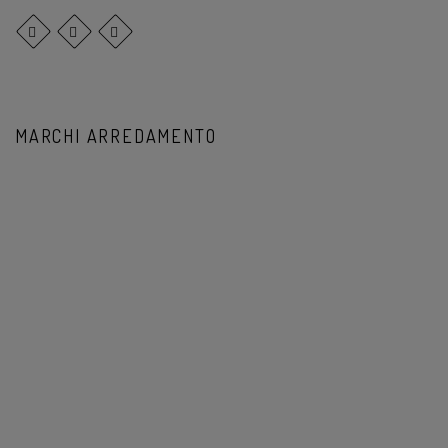
MARCHI ARREDAMENTO