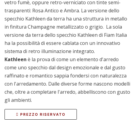
vetro fumè, oppure retro-verniciato con tinte semi-
trasparenti: Rosa Antico e Ambra. La versione dello
specchio Kathleen da terra ha una struttura in metallo
in finitura Champagne metallizzato o grigio. La sola
versione da terra dello specchio Kathleen di Fiam Italia
ha la possibilità di essere cablata con un innovativo
sistema di retro illuminazione integrato.
Kathleen
è la prova di come un elemento d'arredo
come uno specchio dal design emozionale e dal gusto
raffinato e romantico sappia fondersi con naturalezza
con l'arredamento. Dalle diverse forme nascono modelli
che, oltre a completare l'arredo, abbelliscono con gusto
gli ambienti.
PREZZO RISERVATO