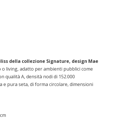
Bliss della collezione Signature, design Mae
o living, adatto per ambienti pubblici come
n qualità A, densità nodi di 152.000
a e pura seta, di forma circolare, dimensioni
 cm