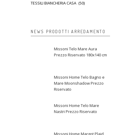
TESSILI BIANCHERIA CASA
(50)
NEWS PRODOTTI ARREDAMENTO
Missoni Telo Mare Aura
Prezzo Riservato 180x140 cm
Missoni Home Telo Bagno e
Mare Moonshadow Prezzo
Riservato
Missoni Home Telo Mare
Nastri Prezzo Riservato
Missoni Home Margot Plaid