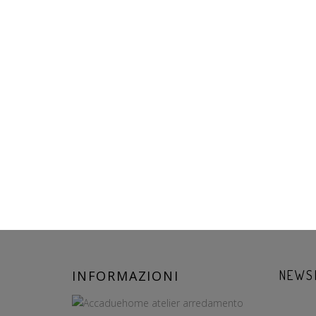
INFORMAZIONI
NEWS