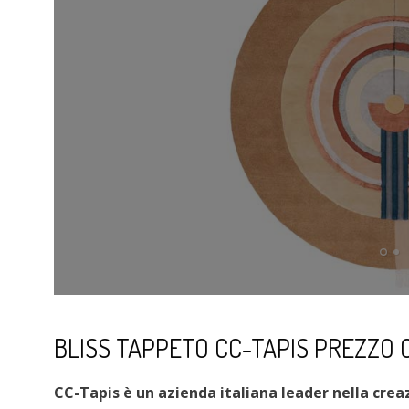
BLISS TAPPETO CC-TAPIS PREZZO
CC-Tapis è un azienda italiana leader nella crea