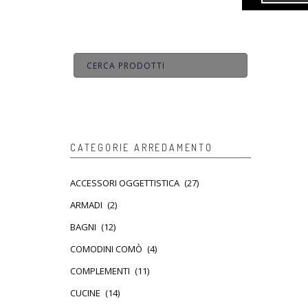
CATEGORIE ARREDAMENTO
ACCESSORI OGGETTISTICA
(27)
ARMADI
(2)
BAGNI
(12)
COMODINI COMÒ
(4)
COMPLEMENTI
(11)
CUCINE
(14)