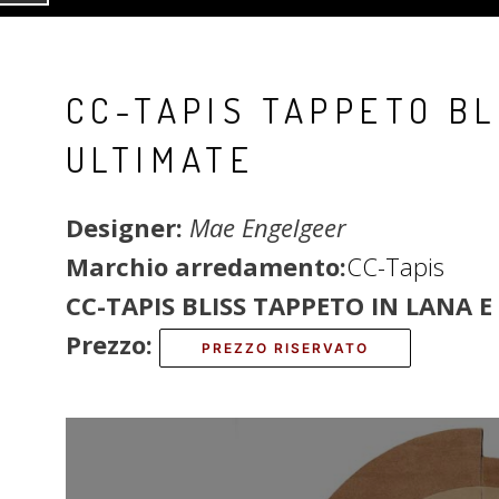
CC-TAPIS TAPPETO BL
ULTIMATE
Designer:
Mae Engelgeer
Marchio arredamento:
CC-Tapis
CC-TAPIS BLISS TAPPETO IN LANA E
Prezzo:
PREZZO RISERVATO