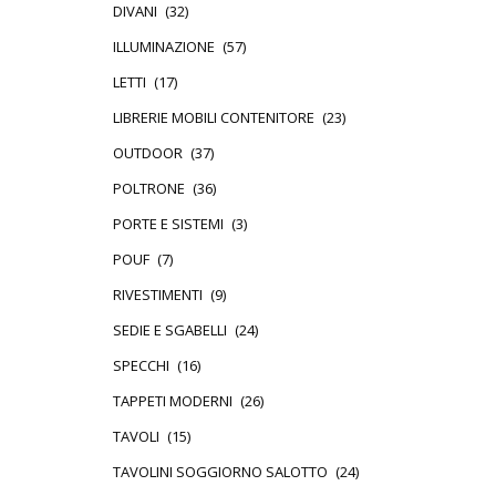
DIVANI
(32)
ILLUMINAZIONE
(57)
LETTI
(17)
LIBRERIE MOBILI CONTENITORE
(23)
OUTDOOR
(37)
POLTRONE
(36)
PORTE E SISTEMI
(3)
POUF
(7)
RIVESTIMENTI
(9)
SEDIE E SGABELLI
(24)
SPECCHI
(16)
TAPPETI MODERNI
(26)
TAVOLI
(15)
TAVOLINI SOGGIORNO SALOTTO
(24)