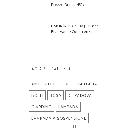
Prezzo Outlet -45%
B&B Italia Poltrona J.J. Prezzo
Riservato e Consulenza
TAG ARREDAMENTO
ANTONIO CITTERIO
BBITALIA
BOFFI
BOSA
DE PADOVA
GIARDINO
LAMPADA
LAMPADA A SOSPENSIONE