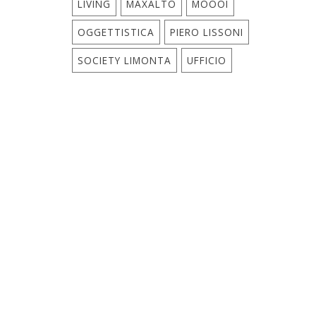
LIVING
MAXALTO
MOOOI
OGGETTISTICA
PIERO LISSONI
SOCIETY LIMONTA
UFFICIO