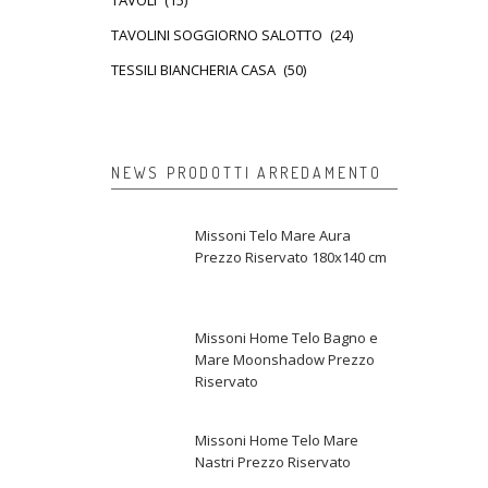
TAVOLI
(15)
TAVOLINI SOGGIORNO SALOTTO
(24)
TESSILI BIANCHERIA CASA
(50)
NEWS PRODOTTI ARREDAMENTO
Missoni Telo Mare Aura
Prezzo Riservato 180x140 cm
Missoni Home Telo Bagno e
Mare Moonshadow Prezzo
Riservato
Missoni Home Telo Mare
Nastri Prezzo Riservato