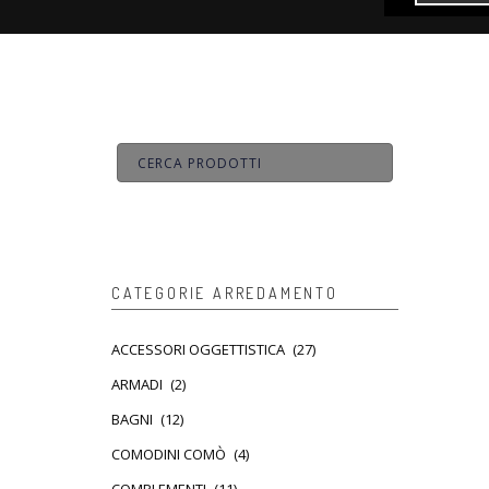
CATEGORIE ARREDAMENTO
ACCESSORI OGGETTISTICA
(27)
ARMADI
(2)
BAGNI
(12)
COMODINI COMÒ
(4)