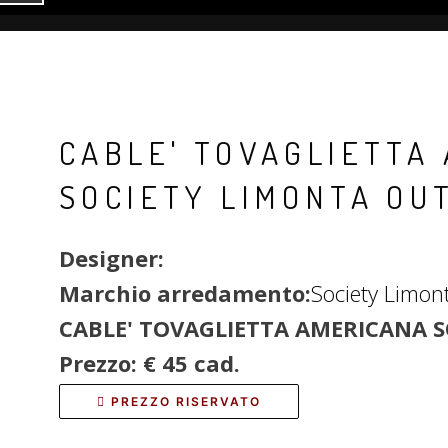
CABLE' TOVAGLIETTA
SOCIETY LIMONTA OU
Designer:
Marchio arredamento:
Society Limon
CABLE' TOVAGLIETTA AMERICANA
S
Prezzo: € 45 cad.
PREZZO RISERVATO