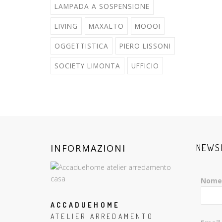
LAMPADA A SOSPENSIONE
LIVING
MAXALTO
MOOOI
OGGETTISTICA
PIERO LISSONI
SOCIETY LIMONTA
UFFICIO
INFORMAZIONI
NEWS
Nome
ACCADUEHOME
ATELIER ARREDAMENTO