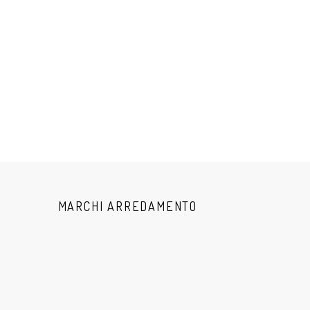
MARCHI ARREDAMENTO