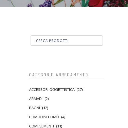
CATEGORIE ARREDAMENTO
ACCESSORI OGGETTISTICA
(27)
ARMADI
(2)
BAGNI
(12)
COMODINI COMÒ
(4)
COMPLEMENTI
(11)