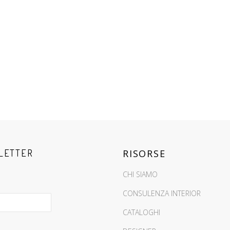
LETTER
RISORSE
CHI SIAMO
CONSULENZA INTERIOR
CATALOGHI