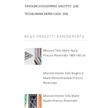
TAVOLINI SOGGIORNO SALOTTO
(24)
TESSILI BIANCHERIA CASA
(50)
NEWS PRODOTTI ARREDAMENTO
Missoni Telo Mare Aura
Prezzo Riservato 180x140 cm
Missoni Home Telo Bagno e
Mare Moonshadow Prezzo
Riservato
Missoni Home Telo Mare
Nastri Prezzo Riservato