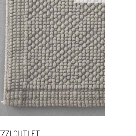
EZZI OUTLET