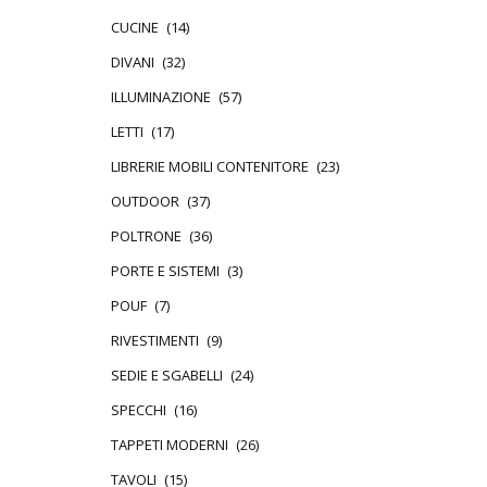
CUCINE
(14)
DIVANI
(32)
ILLUMINAZIONE
(57)
LETTI
(17)
LIBRERIE MOBILI CONTENITORE
(23)
OUTDOOR
(37)
POLTRONE
(36)
PORTE E SISTEMI
(3)
POUF
(7)
RIVESTIMENTI
(9)
SEDIE E SGABELLI
(24)
SPECCHI
(16)
TAPPETI MODERNI
(26)
TAVOLI
(15)