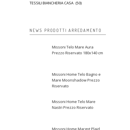
TESSILI BIANCHERIA CASA
(50)
NEWS PRODOTTI ARREDAMENTO
Missoni Telo Mare Aura
Prezzo Riservato 180x140 cm
Missoni Home Telo Bagno e
Mare Moonshadow Prezzo
Riservato
Missoni Home Telo Mare
Nastri Prezzo Riservato
Missoni Home Margot Plaid