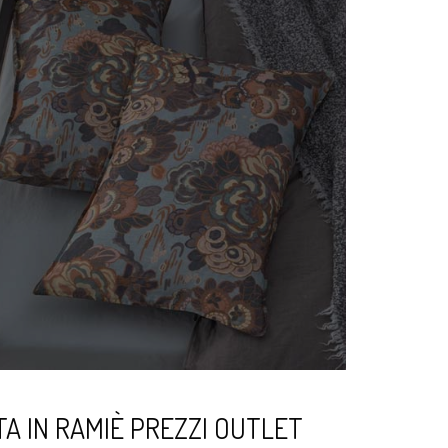
A IN RAMIÈ PREZZI OUTLET