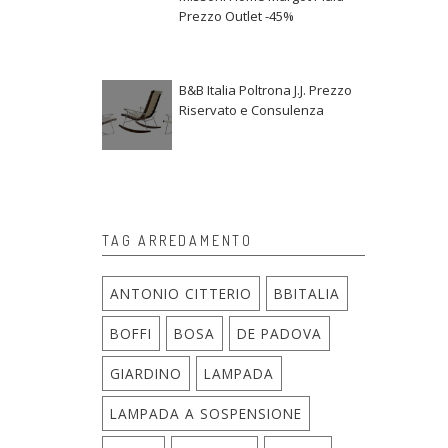
Prezzo Outlet -45%
B&B Italia Poltrona J.J. Prezzo
Riservato e Consulenza
TAG ARREDAMENTO
ANTONIO CITTERIO
BBITALIA
BOFFI
BOSA
DE PADOVA
GIARDINO
LAMPADA
LAMPADA A SOSPENSIONE