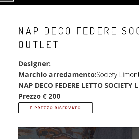
NAP DECO FEDERE SO
OUTLET
Designer:
Marchio arredamento:
Society Limon
NAP DECO FEDERE LETTO SOCIETY 
Prezzo € 200
PREZZO RISERVATO