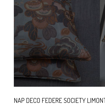
NAP DECO FEDERE SOCIETY LIMONT