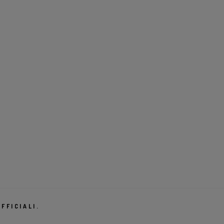
FFICIALI.