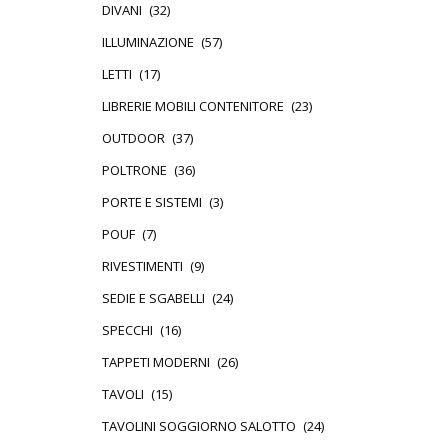
DIVANI
(32)
ILLUMINAZIONE
(57)
LETTI
(17)
LIBRERIE MOBILI CONTENITORE
(23)
OUTDOOR
(37)
POLTRONE
(36)
PORTE E SISTEMI
(3)
POUF
(7)
RIVESTIMENTI
(9)
SEDIE E SGABELLI
(24)
SPECCHI
(16)
TAPPETI MODERNI
(26)
TAVOLI
(15)
TAVOLINI SOGGIORNO SALOTTO
(24)