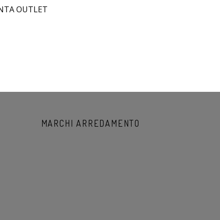
ONTA OUTLET
MARCHI ARREDAMENTO