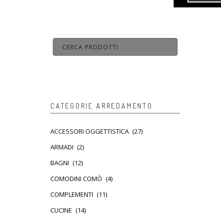
CATEGORIE ARREDAMENTO
ACCESSORI OGGETTISTICA
(27)
ARMADI
(2)
BAGNI
(12)
COMODINI COMÒ
(4)
COMPLEMENTI
(11)
CUCINE
(14)