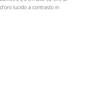
 d'oro lucido a contrasto in