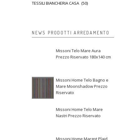
TESSILI BIANCHERIA CASA
(50)
NEWS PRODOTTI ARREDAMENTO
Missoni Telo Mare Aura
Prezzo Riservato 180x140 cm
Missoni Home Telo Bagno e
Mare Moonshadow Prezzo
Riservato
Missoni Home Telo Mare
Nastri Prezzo Riservato
Missoni Home Margot Plaid