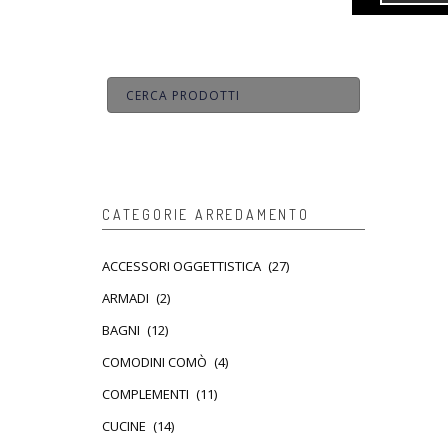
CATEGORIE ARREDAMENTO
ACCESSORI OGGETTISTICA
(27)
ARMADI
(2)
BAGNI
(12)
COMODINI COMÒ
(4)
COMPLEMENTI
(11)
CUCINE
(14)