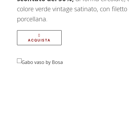
colore verde vintage satinato, con filetto
porcellana.
ACQUISTA