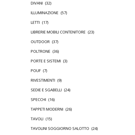
DIVANI
(32)
ILLUMINAZIONE
(57)
LETTI
(17)
LIBRERIE MOBILI CONTENITORE
(23)
OUTDOOR
(37)
POLTRONE
(36)
PORTE E SISTEMI
(3)
POUF
(7)
RIVESTIMENTI
(9)
SEDIE E SGABELLI
(24)
SPECCHI
(16)
TAPPETI MODERNI
(26)
TAVOLI
(15)
TAVOLINI SOGGIORNO SALOTTO
(24)