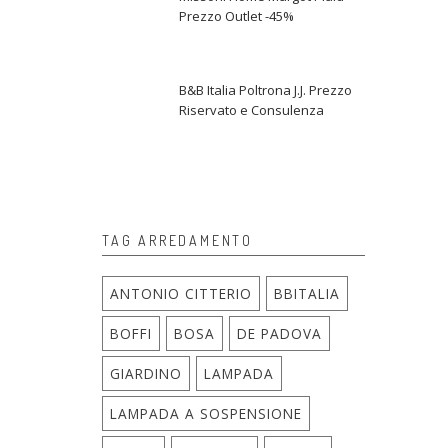
Prezzo Outlet -45%
B&B Italia Poltrona J.J. Prezzo
Riservato e Consulenza
TAG ARREDAMENTO
ANTONIO CITTERIO
BBITALIA
BOFFI
BOSA
DE PADOVA
GIARDINO
LAMPADA
LAMPADA A SOSPENSIONE