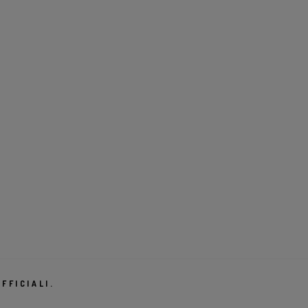
FFICIALI.