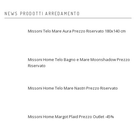
NEWS PRODOTTI ARREDAMENTO
Missoni Telo Mare Aura Prezzo Riservato 180x140 cm
Missoni Home Telo Bagno e Mare Moonshadow Prezzo
Riservato
Missoni Home Telo Mare Nastri Prezzo Riservato
Missoni Home Margot Plaid Prezzo Outlet -45%