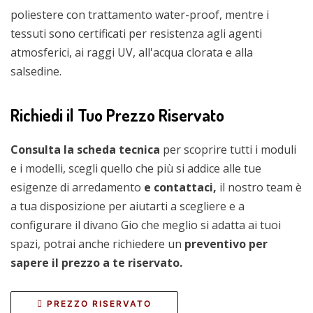
poliestere con trattamento water-proof, mentre i
tessuti sono certificati per resistenza agli agenti
atmosferici, ai raggi UV, all'acqua clorata e alla
salsedine.
Richiedi il Tuo Prezzo Riservato
Consulta la scheda tecnica
per scoprire tutti i moduli
e i modelli, scegli quello che più si addice alle tue
esigenze di arredamento
e contattaci,
il nostro team è
a tua disposizione per aiutarti a scegliere e a
configurare il divano Gio che meglio si adatta ai tuoi
spazi, potrai anche richiedere un
preventivo per
sapere il prezzo a te riservato.
PREZZO RISERVATO