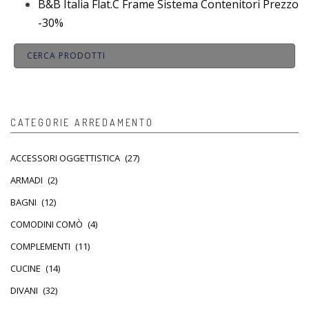
B&B Italia Flat.C Frame Sistema Contenitori Prezzo
-30%
CATEGORIE ARREDAMENTO
ACCESSORI OGGETTISTICA
(27)
ARMADI
(2)
BAGNI
(12)
COMODINI COMÒ
(4)
COMPLEMENTI
(11)
CUCINE
(14)
DIVANI
(32)