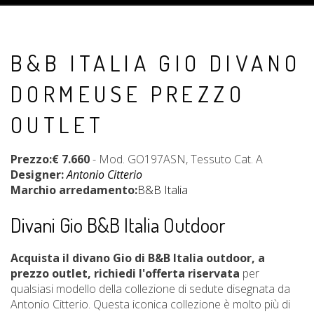
B&B ITALIA GIO DIVANO
DORMEUSE PREZZO
OUTLET
Prezzo:€ 7.660
- Mod. GO197ASN, Tessuto Cat. A
Designer:
Antonio Citterio
Marchio arredamento:
B&B Italia
Divani Gio B&B Italia Outdoor
Acquista il divano Gio di B&B Italia outdoor, a
prezzo outlet, richiedi l'offerta riservata
per
qualsiasi modello della collezione di sedute disegnata da
Antonio Citterio.
Questa iconica collezione è molto più di