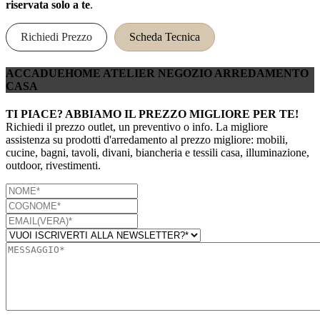
riservata solo a te
.
Richiedi Prezzo
Scheda Tecnica
ACCADUEHOME ATELIER NEGOZIO ARREDAMENTO
CASA
TI PIACE? ABBIAMO IL PREZZO MIGLIORE PER TE!
Richiedi il prezzo outlet, un preventivo o info. La migliore
assistenza su prodotti d'arredamento al prezzo migliore: mobili,
cucine, bagni, tavoli, divani, biancheria e tessili casa, illuminazione,
outdoor, rivestimenti.