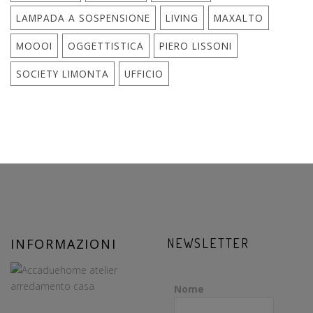
LAMPADA A SOSPENSIONE
LIVING
MAXALTO
MOOOI
OGGETTISTICA
PIERO LISSONI
SOCIETY LIMONTA
UFFICIO
INFORMAZIONI
NEWSLETTER
Nome