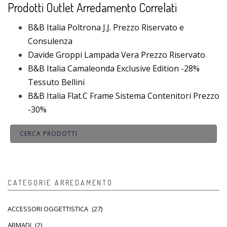
Prodotti Outlet Arredamento Correlati
B&B Italia Poltrona J.J. Prezzo Riservato e
Consulenza
Davide Groppi Lampada Vera Prezzo Riservato
B&B Italia Camaleonda Exclusive Edition -28%
Tessuto Bellini
B&B Italia Flat.C Frame Sistema Contenitori Prezzo
-30%
CATEGORIE ARREDAMENTO
ACCESSORI OGGETTISTICA
(27)
ARMADI
(2)