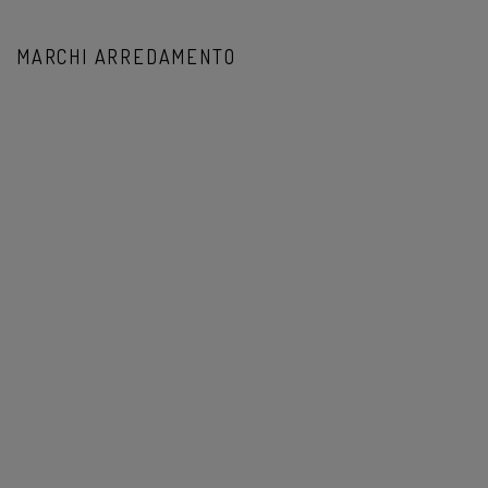
MARCHI ARREDAMENTO