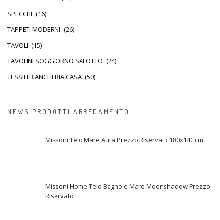
SPECCHI
(16)
TAPPETI MODERNI
(26)
TAVOLI
(15)
TAVOLINI SOGGIORNO SALOTTO
(24)
TESSILI BIANCHERIA CASA
(50)
NEWS PRODOTTI ARREDAMENTO
Missoni Telo Mare Aura Prezzo Riservato 180x140 cm
Missoni Home Telo Bagno e Mare Moonshadow Prezzo
Riservato