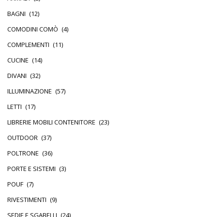
BAGNI
(12)
COMODINI COMÒ
(4)
COMPLEMENTI
(11)
CUCINE
(14)
DIVANI
(32)
ILLUMINAZIONE
(57)
LETTI
(17)
LIBRERIE MOBILI CONTENITORE
(23)
OUTDOOR
(37)
POLTRONE
(36)
PORTE E SISTEMI
(3)
POUF
(7)
RIVESTIMENTI
(9)
SEDIE E SGABELLI
(24)