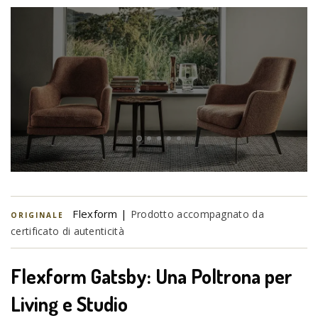
Flexform |
Prodotto accompagnato da
ORIGINALE
certificato di autenticità
Flexform Gatsby: Una Poltrona per
Living e Studio