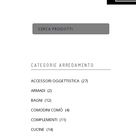
CATEGORIE ARREDAMENTO
ACCESSORI OGGETTISTICA
(27)
ARMADI
(2)
BAGNI
(12)
COMODINI COMÒ
(4)
COMPLEMENTI
(11)
CUCINE
(14)