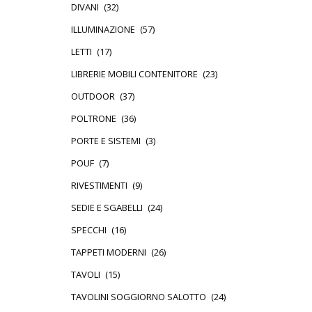
DIVANI
(32)
ILLUMINAZIONE
(57)
LETTI
(17)
LIBRERIE MOBILI CONTENITORE
(23)
OUTDOOR
(37)
POLTRONE
(36)
PORTE E SISTEMI
(3)
POUF
(7)
RIVESTIMENTI
(9)
SEDIE E SGABELLI
(24)
SPECCHI
(16)
TAPPETI MODERNI
(26)
TAVOLI
(15)
TAVOLINI SOGGIORNO SALOTTO
(24)