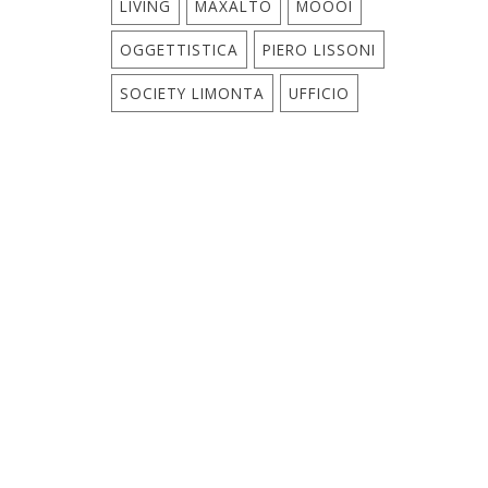
LIVING
MAXALTO
MOOOI
OGGETTISTICA
PIERO LISSONI
SOCIETY LIMONTA
UFFICIO