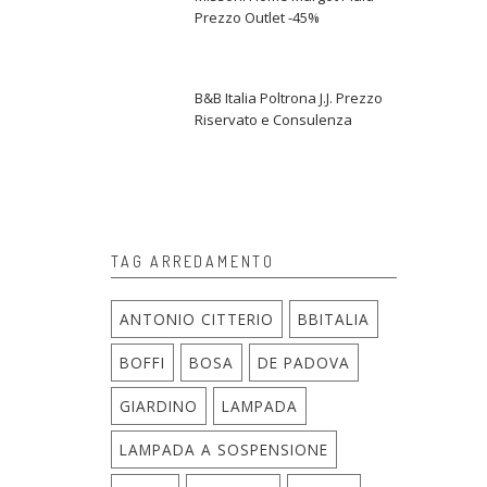
Prezzo Outlet -45%
B&B Italia Poltrona J.J. Prezzo
Riservato e Consulenza
TAG ARREDAMENTO
ANTONIO CITTERIO
BBITALIA
BOFFI
BOSA
DE PADOVA
GIARDINO
LAMPADA
LAMPADA A SOSPENSIONE