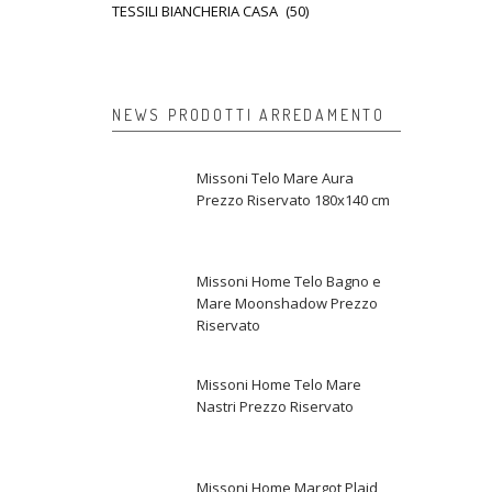
TESSILI BIANCHERIA CASA
(50)
NEWS PRODOTTI ARREDAMENTO
Missoni Telo Mare Aura
Prezzo Riservato 180x140 cm
Missoni Home Telo Bagno e
Mare Moonshadow Prezzo
Riservato
Missoni Home Telo Mare
Nastri Prezzo Riservato
Missoni Home Margot Plaid