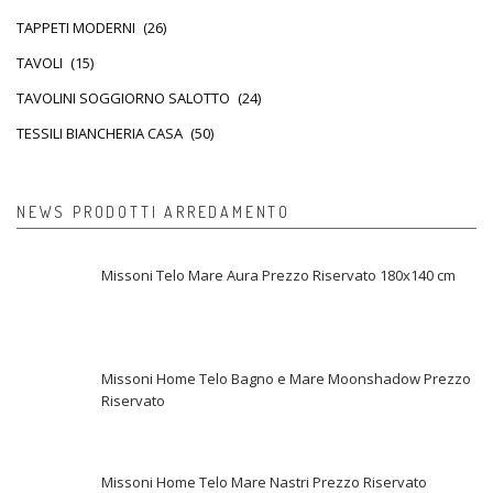
TAPPETI MODERNI
(26)
TAVOLI
(15)
TAVOLINI SOGGIORNO SALOTTO
(24)
TESSILI BIANCHERIA CASA
(50)
NEWS PRODOTTI ARREDAMENTO
Missoni Telo Mare Aura Prezzo Riservato 180x140 cm
Missoni Home Telo Bagno e Mare Moonshadow Prezzo
Riservato
Missoni Home Telo Mare Nastri Prezzo Riservato