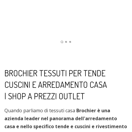
BROCHIER TESSUTI PER TENDE
CUSCINI E ARREDAMENTO CASA
| SHOP A PREZZI OUTLET
Quando parliamo di tessuti casa
Brochier è una
azienda leader nel panorama dell'arredamento
casa e nello specifico tende e cuscini e rivestimento