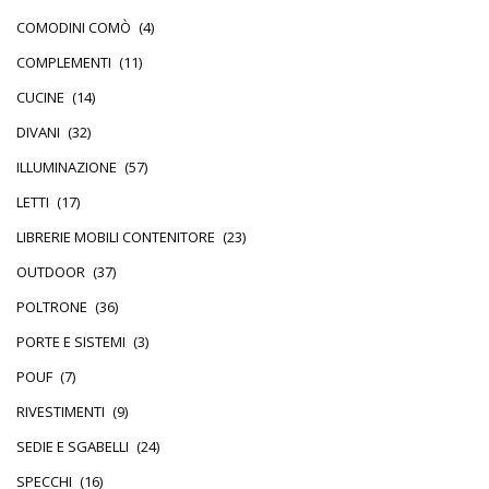
COMODINI COMÒ
(4)
COMPLEMENTI
(11)
CUCINE
(14)
DIVANI
(32)
ILLUMINAZIONE
(57)
LETTI
(17)
LIBRERIE MOBILI CONTENITORE
(23)
OUTDOOR
(37)
POLTRONE
(36)
PORTE E SISTEMI
(3)
POUF
(7)
RIVESTIMENTI
(9)
SEDIE E SGABELLI
(24)
SPECCHI
(16)