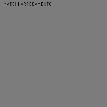
MARCHI ARREDAMENTO