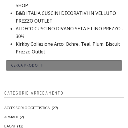
SHOP
B&B ITALIA CUSCINI DECORATIVI IN VELLUTO
PREZZO OUTLET
ALDECO CUSCINO DIVANO SETA E LINO PREZZO -
30%
Kirkby Collezione Arco: Ochre, Teal, Plum, Biscuit
Prezzo Outlet
CATEGORIE ARREDAMENTO
ACCESSORI OGGETTISTICA
(27)
ARMADI
(2)
BAGNI
(12)