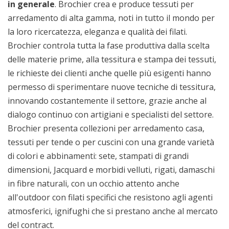
in generale
. Brochier crea e produce tessuti per
arredamento di alta gamma, noti in tutto il mondo per
la loro ricercatezza, eleganza e qualità dei filati.
Brochier controla tutta la fase produttiva dalla scelta
delle materie prime, alla tessitura e stampa dei tessuti,
le richieste dei clienti anche quelle più esigenti hanno
permesso di sperimentare nuove tecniche di tessitura,
innovando costantemente il settore, grazie anche al
dialogo continuo con artigiani e specialisti del settore.
Brochier presenta collezioni per arredamento casa,
tessuti per tende o per cuscini con una grande varietà
di colori e abbinamenti: sete, stampati di grandi
dimensioni, Jacquard e morbidi velluti, rigati, damaschi
in fibre naturali, con un occhio attento anche
all'outdoor con filati specifici che resistono agli agenti
atmosferici, ignifughi che si prestano anche al mercato
del contract.