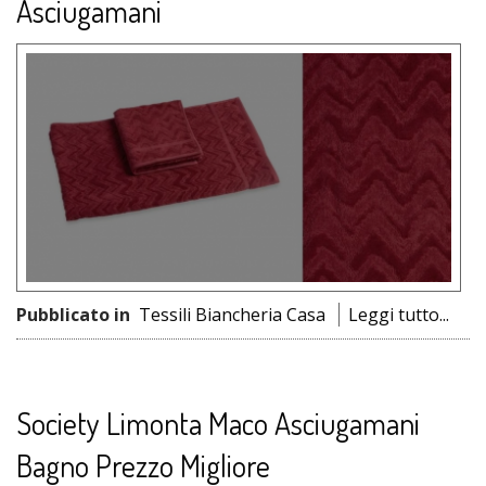
Asciugamani
Pubblicato in
Tessili Biancheria Casa
Leggi tutto...
Society Limonta Maco Asciugamani
Bagno Prezzo Migliore