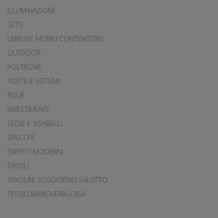
ILLUMINAZIONE
LETTI
LIBRERIE MOBILI CONTENITORE
OUTDOOR
POLTRONE
PORTE E SISTEMI
POUF
RIVESTIMENTI
SEDIE E SGABELLI
SPECCHI
TAPPETI MODERNI
TAVOLI
TAVOLINI SOGGIORNO SALOTTO
TESSILI BIANCHERIA CASA