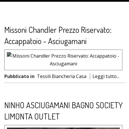
Missoni Chandler Prezzo Riservato:
Accappatoio - Asciugamani
Pubblicato in
Tessili Biancheria Casa
Leggi tutto...
NINHO ASCIUGAMANI BAGNO SOCIETY
LIMONTA OUTLET