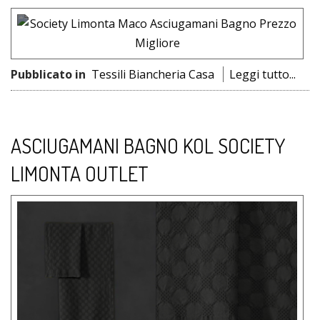
Pubblicato in
Tessili Biancheria Casa
Leggi tutto...
ASCIUGAMANI BAGNO KOL SOCIETY
LIMONTA OUTLET