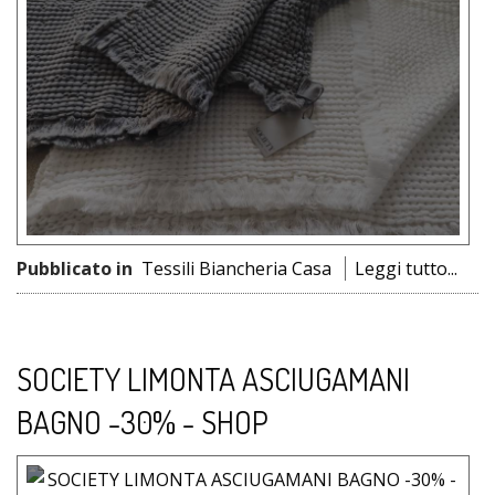
Pubblicato in
Tessili Biancheria Casa
Leggi tutto...
SOCIETY LIMONTA ASCIUGAMANI
BAGNO -30% - SHOP