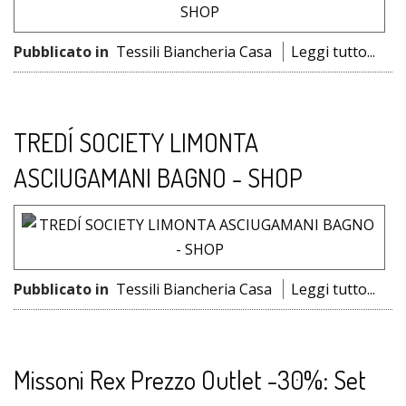
Pubblicato in
Tessili Biancheria Casa
Leggi tutto...
TREDÍ SOCIETY LIMONTA
ASCIUGAMANI BAGNO - SHOP
Pubblicato in
Tessili Biancheria Casa
Leggi tutto...
Missoni Rex Prezzo Outlet -30%: Set