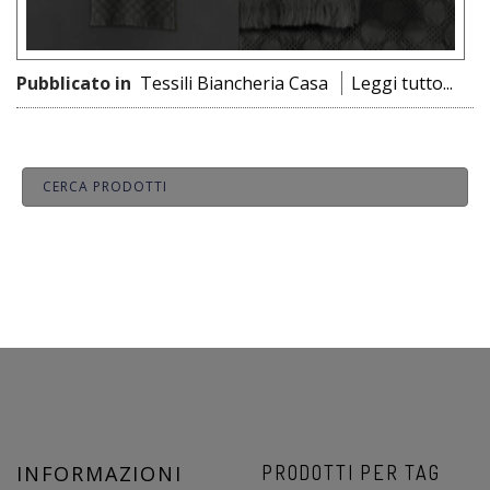
Pubblicato in
Tessili Biancheria Casa
Leggi tutto...
INFORMAZIONI
PRODOTTI PER TAG