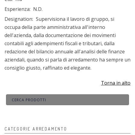
Esperienza:
N.D.
Designation:
Supervisiona il lavoro di gruppo, si
occupa della parte amministrativa all'interno
dell'azienda, dalla documentazione dei movimenti
contabili agli adempimenti fiscali e tributari, dalla
redazione del bilancio annuale all'analisi delle finanze
aziendali, quando si parla di arredamento ha sempre un
consiglio giusto, raffinato ed elegante.
Torna in alto
CATEGORIE ARREDAMENTO