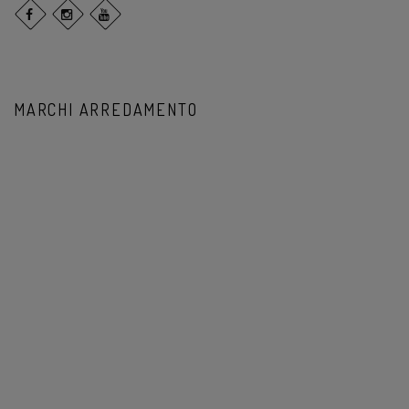
MARCHI ARREDAMENTO