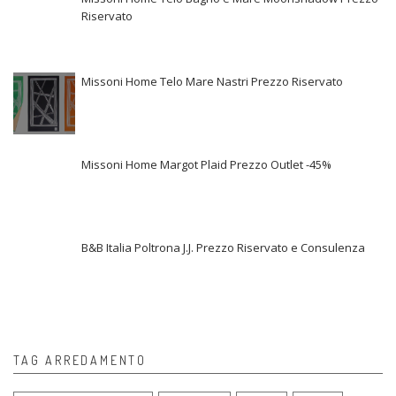
Riservato
Missoni Home Telo Mare Nastri Prezzo Riservato
Missoni Home Margot Plaid Prezzo Outlet -45%
B&B Italia Poltrona J.J. Prezzo Riservato e Consulenza
TAG ARREDAMENTO