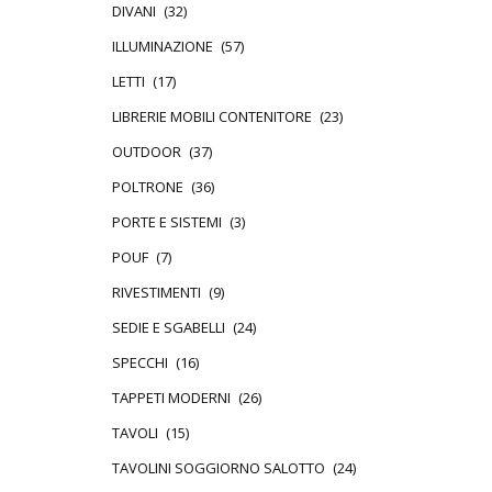
DIVANI
(32)
ILLUMINAZIONE
(57)
LETTI
(17)
LIBRERIE MOBILI CONTENITORE
(23)
OUTDOOR
(37)
POLTRONE
(36)
PORTE E SISTEMI
(3)
POUF
(7)
RIVESTIMENTI
(9)
SEDIE E SGABELLI
(24)
SPECCHI
(16)
TAPPETI MODERNI
(26)
TAVOLI
(15)
TAVOLINI SOGGIORNO SALOTTO
(24)