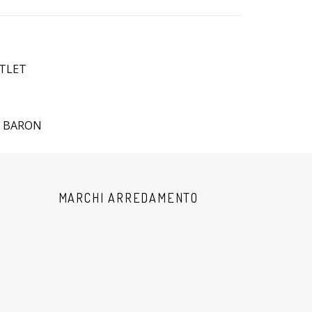
TLET
M BARON
MARCHI ARREDAMENTO