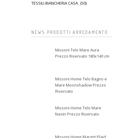
TESSILI BIANCHERIA CASA
(50)
NEWS PRODOTTI ARREDAMENTO
Missoni Telo Mare Aura
Prezzo Riservato 180x140 cm
Missoni Home Telo Bagno e
Mare Moonshadow Prezzo
Riservato
Missoni Home Telo Mare
Nastri Prezzo Riservato
Missoni Home Margot Plaid