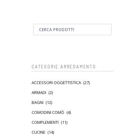
CATEGORIE ARREDAMENTO
ACCESSORI OGGETTISTICA
(27)
ARMADI
(2)
BAGNI
(12)
COMODINI COMÒ
(4)
COMPLEMENTI
(11)
CUCINE
(14)