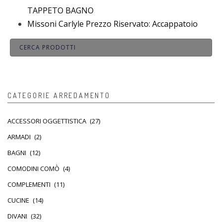
TAPPETO BAGNO
Missoni Carlyle Prezzo Riservato: Accappatoio
CATEGORIE ARREDAMENTO
ACCESSORI OGGETTISTICA
(27)
ARMADI
(2)
BAGNI
(12)
COMODINI COMÒ
(4)
COMPLEMENTI
(11)
CUCINE
(14)
DIVANI
(32)