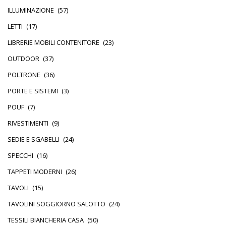
ILLUMINAZIONE
(57)
LETTI
(17)
LIBRERIE MOBILI CONTENITORE
(23)
OUTDOOR
(37)
POLTRONE
(36)
PORTE E SISTEMI
(3)
POUF
(7)
RIVESTIMENTI
(9)
SEDIE E SGABELLI
(24)
SPECCHI
(16)
TAPPETI MODERNI
(26)
TAVOLI
(15)
TAVOLINI SOGGIORNO SALOTTO
(24)
TESSILI BIANCHERIA CASA
(50)