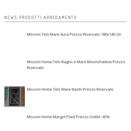
NEWS PRODOTTI ARREDAMENTO
Missoni Telo Mare Aura Prezzo Riservato 180x140 cm
Missoni Home Telo Bagno e Mare Moonshadow Prezzo
Riservato
Missoni Home Telo Mare Nastri Prezzo Riservato
Missoni Home Margot Plaid Prezzo Outlet -45%