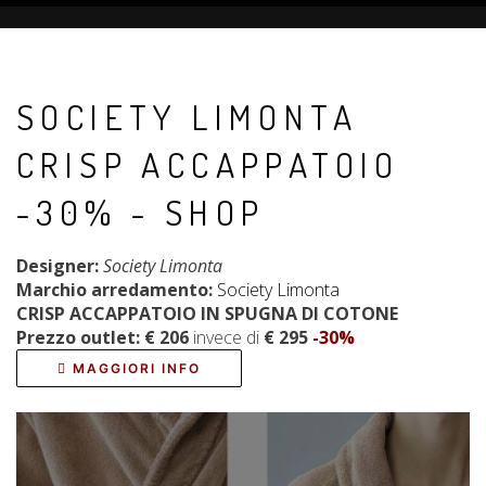
SOCIETY LIMONTA
CRISP ACCAPPATOIO
-30% - SHOP
Designer:
Society Limonta
Marchio arredamento:
Society Limonta
CRISP ACCAPPATOIO
IN SPUGNA DI COTONE
Prezzo outlet: € 206
invece di
€ 295
-30%
MAGGIORI INFO