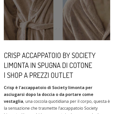
CRISP ACCAPPATOIO BY SOCIETY
LIMONTA IN SPUGNA DI COTONE
| SHOP A PREZZI OUTLET
Crisp è l'accappatoio di Society limonta per
asciugarsi dopo la doccia o da portare come
vestaglia
, una coccola quotidiana per il corpo, questa è
la sensazione che trasmette l’accappatoio Society